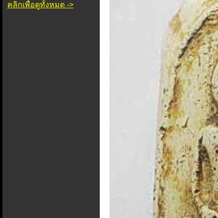
คลิกเพื่อดูทั้งหมด ->