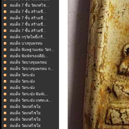
สมเด็จ 7 ชั้น วัดเกศไช...
สมเด็จ 7 ชั้น สร้างเขื...
สมเด็จ 7 ชั้น สร้างเขื...
สมเด็จ 7 ชั้น สร้างเขื...
สมเด็จ 7 ชั้น สร้างเขื...
สมเด็จ กรุวัดโพธิ์เกรี...
สมเด็จ บางขุนพรหม
สมเด็จ พิมพฐานแซม วัดร...
สมเด็จ พิมพ์ทรงเจดีย์เ...
สมเด็จ วัดบางขุนพรหม
สมเด็จ วัดบางขุนพรหม ก...
สมเด็จ วัดระฆัง
สมเด็จ วัดระฆัง
สมเด็จ วัดระฆัง
สมเด็จ วัดระฆัง พิมพ์เ...
สมเด็จ วัดระฆัง เกศทะล...
สมเด็จ วัดเกศไชโย
สมเด็จ วัดเกศไชโย
สมเด็จ วัดเกศไชโย
สมเด็จ วัดเกศไชโย