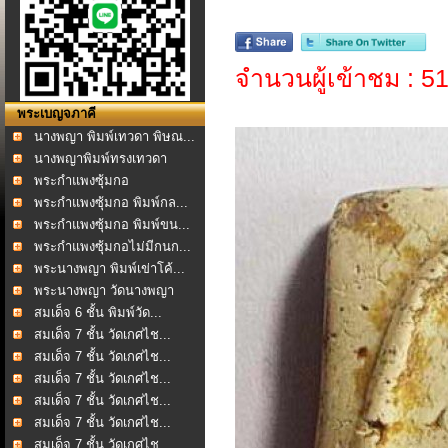
จำนวนผู้เข้าชม : 5
พระเบญจภาคี
นางพญา พิมพ์เทวดา พิษณ...
นางพญาพิมพ์ทรงเทวดา
อกแ...
พระกำแพงซุ้มกอ
พระกำแพงซุ้มกอ พิมพ์กล...
พระกำแพงซุ้มกอ พิมพ์ขน...
พระกำแพงซุ้มกอไม่มีกนก...
พระนางพญา พิมพ์เข่าโค้...
พระนางพญา วัดนางพญา
พิ...
สมเด็จ 6 ชั้น พิมพ์วัด...
สมเด็จ 7 ชั้น วัดเกศไช...
สมเด็จ 7 ชั้น วัดเกศไช...
สมเด็จ 7 ชั้น วัดเกศไช...
สมเด็จ 7 ชั้น วัดเกศไช...
สมเด็จ 7 ชั้น วัดเกศไช...
สมเด็จ 7 ชั้น วัดเกศไช...