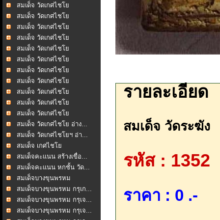
สมเด็จ วัดเกศไชโย
สมเด็จ วัดเกศไชโย
สมเด็จ วัดเกศไชโย
สมเด็จ วัดเกศไชโย
สมเด็จ วัดเกศไชโย
สมเด็จ วัดเกศไชโย
สมเด็จ วัดเกศไชโย
สมเด็จ วัดเกศไชโย
รายละเอียด
สมเด็จ วัดเกศไชโย
สมเด็จ วัดเกศไชโย
สมเด็จ วัดเกศไชโย
สมเด็จ วัดระฆัง
สมเด็จ วัดเกศไชโย อ่าง...
สมเด็จ วัดเกศไชโยฯ อ่า...
สมเด็จ เกศไชโย
รหัส : 1352
สมเด็จคะแนน สร้างเขื่อ...
สมเด็จคะแนน หกชั้น วัด...
สมเด็จบางขุนพรหม
สมเด็จบางขุนพรหม กรุเก...
ราคา : 0 .-
สมเด็จบางขุนพรหม กรุเจ...
สมเด็จบางขุนพรหม กรุเจ...