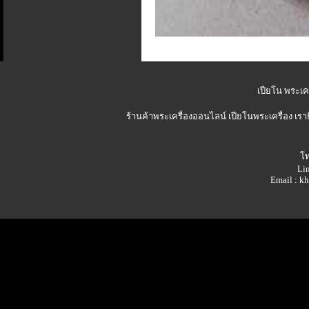
เปียโน พระเคร
ร้านค้าพระเครื่องออนไลน์
เปียโนพระเครื่อง เรา
โท
Lin
Email : 