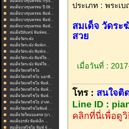
สมเด็จบางขุนพรหม กรุเจ...
ประเภท : พระเบ
สมเด็จบางขุนพรหม ปี 09...
สมเด็จบางขุนพรหม พิมพ์...
สมเด็จบางขุนพรหม พิมพ์...
สมเด็จ วัดระ
สมเด็จบางขุนพรหม พิมพ์...
สมเด็จปิลันทน์ พิมพ์หย...
สวย
สมเด็จวัดระฆัง
สมเด็จวัดระฆัง พิมพ์เก...
สมเด็จวัดระฆัง พิมพ์เจ...
สมเด็จวัดระฆัง พิมพ์ให...
เมื่อวันที่ : 20
สมเด็จวัดระฆัง พิมพ์ให...
สมเด็จวัดเกศไชโย
สมเด็จวัดเกศไชโย นอกพิ...
สมเด็จวัดเกศไชโย พิมพ์...
สมเด็จวัดเกศไชโย พิมพ์...
โทร :
สนใจติด
สมเด็จวัดเกศไชโย พิมพ์...
Line ID : pi
สมเด็จวัดเกศไชโย อ่างท...
สมเด็จวัดเกศไชโยพิมพ์ ...
คลิกที่นี่เพื่อด
สมเด็จวัดใหม่อมตรส (บา...
สมเด็จอรหัง พิมพ์เล็ก ...
สมเด็จเกศไชโย พิมพ์ 6 ...