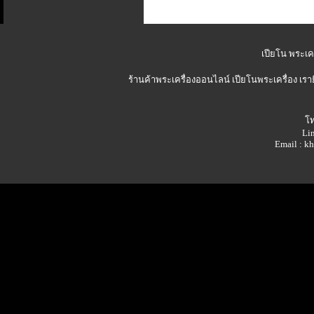
เปียโน พระเคร
ร้านค้าพระเครื่องออนไลน์
เปียโนพระเครื่อง เรา
โท
Lin
Email : 