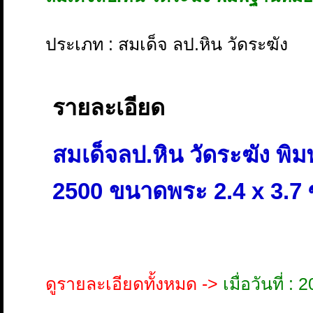
ประเภท : สมเด็จ ลป.หิน วัดระฆัง
รายละเอียด
สมเด็จลป.หิน วัดระฆัง พิ
2500 ขนาดพระ 2.4 x 3.7
ดูรายละเอียดทั้งหมด ->
เมื่อวันที่ 