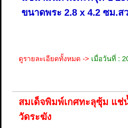
ขนาดพระ 2.8 x 4.2 ซม.สว
ดูรายละเอียดทั้งหมด ->
เมื่อวันที่ 
สมเด็จพิมพ์เกศทะลุซุ้ม แช่
วัดระฆัง