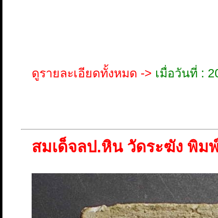
ดูรายละเอียดทั้งหมด ->
เมื่อวันที่ 
สมเด็จลป.หิน วัดระฆัง พิม