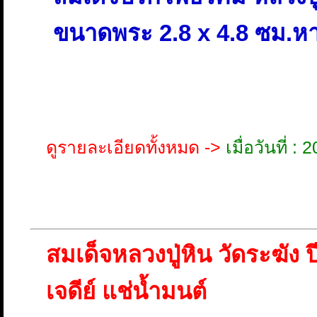
ขนาดพระ 2.8 x 4.8 ซม.
ดูรายละเอียดทั้งหมด ->
เมื่อวันที่ 
สมเด็จหลวงปู่หิน วัดระฆัง ป
เจดีย์ แช่น้ำมนต์