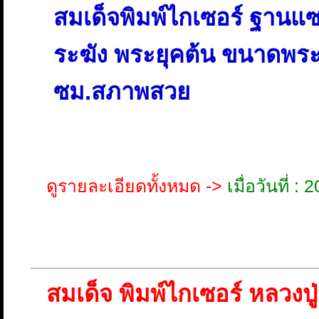
สมเด็จพิมพ์ไกเซอร์ ฐานแซ
ระฆัง พระยุคต้น ขนาดพระ 
ซม.
สภาพสวย
ดูรายละเอียดทั้งหมด ->
เมื่อวันที่ 
สมเด็จ พิมพ์ไกเซอร์ หลวงปู่