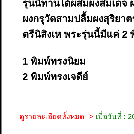
รุ่นนี้ท่านได้ผสมผงสมเด็จ 
ผงกรุวัดสามปลื้มผงสุริย
ตรีนิสิงเห พระรุ่นนี้มีแค่ 2 
1 พิมพ์ทรงนิยม
2 พิมพ์ทรงเจดีย์
ดูรายละเอียดทั้งหมด ->
เมื่อวันที่ 