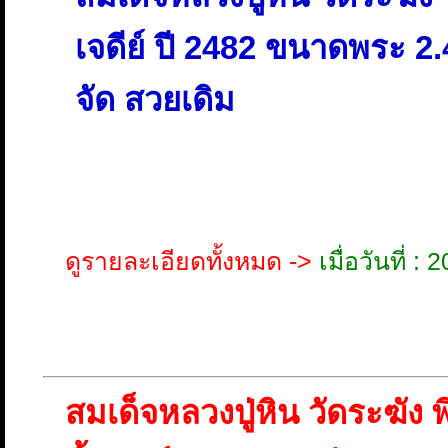
เจดีย์ ปี 2482 ขนาดพระ 2.4
จัด สวยเดิม
ดูรายละเอียดทั้งหมด ->
เมื่อวันที่ 
สมเด็จหลวงปู่หิน วัดระฆัง