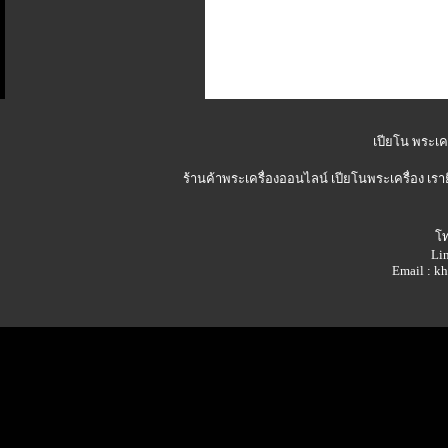
เปียโน พระเคร
ร้านค้าพระเครื่องออนไลน์
เปียโนพระเครื่อง เรา
โท
Lin
Email : 