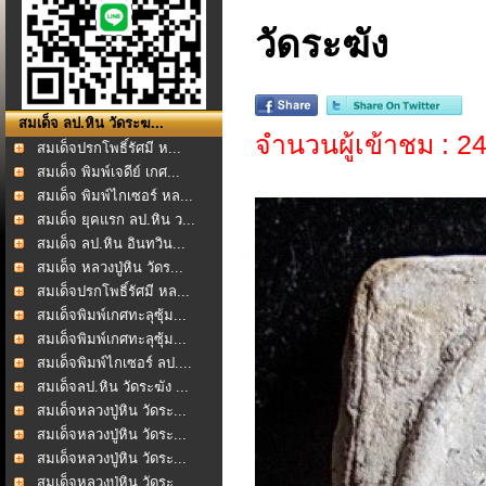
วัดระฆัง
สมเด็จ ลป.หิน วัดระฆ...
จำนวนผู้เข้าชม : 2
สมเด็จปรกโพธิ์รัศมี ห...
สมเด็จ พิมพ์เจดีย์ เกศ...
สมเด็จ พิมพ์ไกเซอร์ หล...
สมเด็จ ยุคแรก ลป.หิน ว...
สมเด็จ ลป.หิน อินทวิน...
สมเด็จ หลวงปู่หิน วัดร...
สมเด็จปรกโพธิ์รัศมี หล...
สมเด็จพิมพ์เกศทะลุซุ้ม...
สมเด็จพิมพ์เกศทะลุซุ้ม...
สมเด็จพิมพ์ไกเซอร์ ลป....
สมเด็จลป.หิน วัดระฆัง ...
สมเด็จหลวงปู่หิน วัดระ...
สมเด็จหลวงปู่หิน วัดระ...
สมเด็จหลวงปู่หิน วัดระ...
สมเด็จหลวงปู่หิน วัดระ...