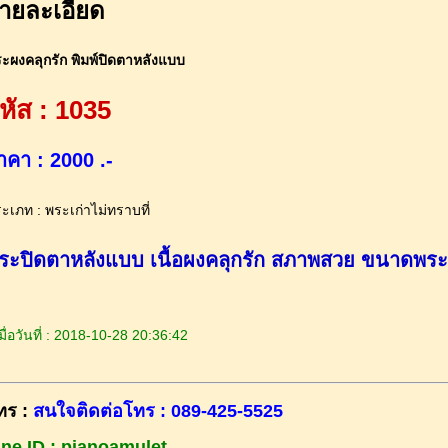
ายละเอียด
ะผงคลุกรัก พิมพ์ปิดตาหลังแบบ
หัส : 1035
าคา : 2000 .-
ะเภท : พระเก่าไม่ทราบที่
ระปิดตาหลังแบบ เนื้อผงคลุกรัก สภาพสวย ขนาดพระ 
ื่อวันที่ : 2018-10-28 20:36:42
ทร :
สนใจติดต่อโทร : 089-425-5525
ine ID : pianoamulet