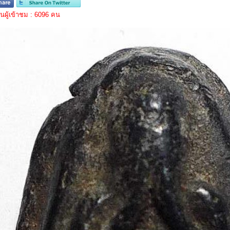
ผู้เข้าชม : 6096 คน