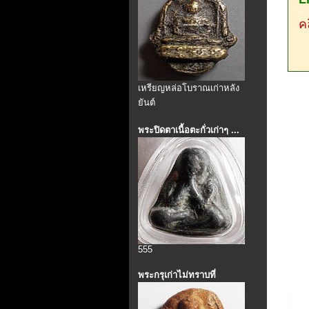
คล
เหรียญหล่อโบราณเก่าหลัง
ยันต์
พระปิดตาเนื้อตะกั่วเก่าๆ ...
555
พระกรุเก่าไม่ทราบที่