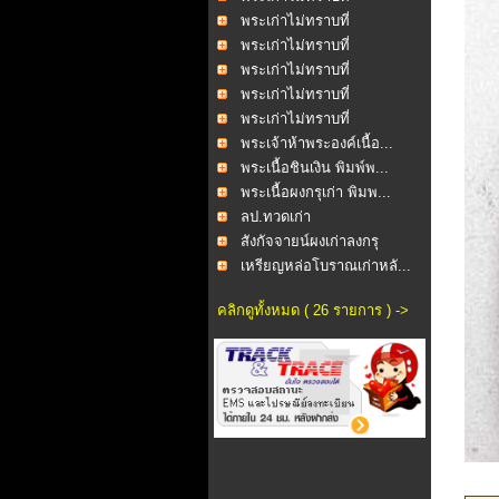
พระเก่าไม่ทราบที่
พระเก่าไม่ทราบที่
พระเก่าไม่ทราบที่
พระเก่าไม่ทราบที่
พระเก่าไม่ทราบที่
พระเจ้าห้าพระองค์เนื้อ...
พระเนื้อชินเงิน พิมพ์พ...
พระเนื้อผงกรุเก่า พิมพ...
ลป.ทวดเก่า
สังกัจจายน์ผงเก่าลงกรุ
เหรียญหล่อโบราณเก่าหลั...
คลิกดูทั้งหมด ( 26 รายการ ) ->