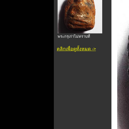
พระกรุเก่าไม่ทราบที่
คลิกเพื่อดูทั้งหมด ->