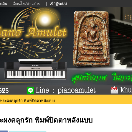
ะเงิน
เงื่อนไข/ข่าวสาร
|
เข้าสู่ระบบ
พระผงคลุกรัก พิมพ์ปิดตาหลังแบบ
ะผงคลุกรัก พิมพ์ปิดตาหลังแบบ