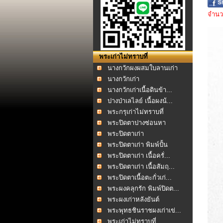
จำนวน
พระเก่าไม่ทราบที่
นางกวักผงผสมใบลานเก่า
นางกวักเก่า
นางกวักเก่าเนื้อดินข้า...
ปางป่าเลไลย์ เนื้อผงน้...
พระกรุเก่าไม่ทราบที่
พระปิดตาปางซ่อนหา
ผงคล...
พระปิดตาเก่า
พระปิดตาเก่า พิมพ์ปั้น
พระปิดตาเก่า เนื้อครั่...
พระปิดตาเก่า เนื้อสัมฤ...
พระปิดตาเนื้อตะกั่วเก่...
พระผงคลุกรัก พิมพ์ปิดต...
พระผงเก่าหลังยันต์
พระพุทธชินราชผงเก่าเข่...
พระเก่าไม่ทราบที่