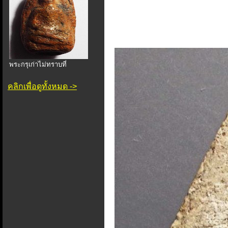
พระกรุเก่าไม่ทราบที่
คลิกเพื่อดูทั้งหมด ->