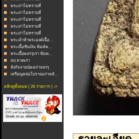
พระเก่าไม่ทราบที่
พระเก่าไม่ทราบที่
พระเก่าไม่ทราบที่
พระเก่าไม่ทราบที่
พระเก่าไม่ทราบที่
พระเจ้าห้าพระองค์เนื้อ...
พระเนื้อชินเงิน พิมพ์พ...
พระเนื้อผงกรุเก่า พิมพ...
ลป.ทวดเก่า
สังกัจจายน์ผงเก่าลงกรุ
เหรียญหล่อโบราณเก่าหลั...
คลิกดูทั้งหมด ( 26 รายการ ) ->