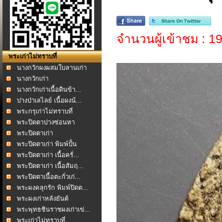
จำนวนผู้เข้าชม : 1
พระเก่าไม่ทราบที่
นางกวักผงผสมใบลานเก่า
นางกวักเก่า
นางกวักเก่าเนื้อดินข้า...
ปางป่าเลไลย์ เนื้อผงน้...
พระกรุเก่าไม่ทราบที่
พระปิดตาปางซ่อนหา
ผงคล...
พระปิดตาเก่า
พระปิดตาเก่า พิมพ์ปั้น
พระปิดตาเก่า เนื้อครั่...
พระปิดตาเก่า เนื้อสัมฤ...
พระปิดตาเนื้อตะกั่วเก่...
พระผงคลุกรัก พิมพ์ปิดต...
พระผงเก่าหลังยันต์
พระพุทธชินราชผงเก่าเข่...
พระเก่าไม่ทราบที่