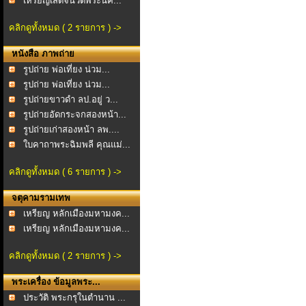
เหรียญเสด็จนิวัติพระนค...
คลิกดูทั้งหมด ( 2 รายการ ) ->
หนังสือ ภาพถ่าย
รูปถ่าย พ่อเที่ยง น่วม...
รูปถ่าย พ่อเที่ยง น่วม...
รูปถ่ายขาวดำ ลป.อยู่ ว...
รูปถ่ายอัดกระจกสองหน้า...
รูปถ่ายเก่าสองหน้า ลพ....
ใบคาถาพระฉิมพลี คุณแม่...
คลิกดูทั้งหมด ( 6 รายการ ) ->
จตุคามรามเทพ
เหรียญ หลักเมืองมหามงค...
เหรียญ หลักเมืองมหามงค...
คลิกดูทั้งหมด ( 2 รายการ ) ->
พระเครื่อง ข้อมูลพระ...
ประวัติ พระกรุในตำนาน ...