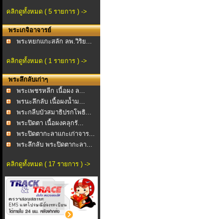
คลิกดูทั้งหมด ( 5 รายการ ) ->
พระเกจิอาจารย์
พระหยกแกะสลัก ลพ.วิริย...
คลิกดูทั้งหมด ( 1 รายการ ) ->
พระลึกลับเก่าๆ
พระเพชรหลีก เนื้อผง ล...
พรนะลึกลับ เนื้อผงน้ำม...
พระกลีบบัวสมาธิปรกโพธิ...
พระปิดตา เนื้อผงคลุกรั...
พระปิดตากะลาแกะเก่าจาร...
พระลึกลับ พระปิดตากะลา...
คลิกดูทั้งหมด ( 17 รายการ ) ->