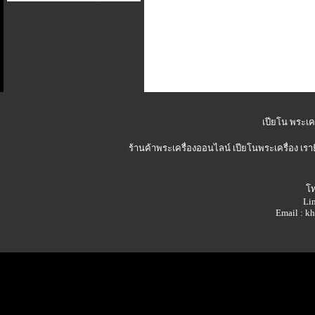
เปียโน พระเคร
ร้านค้าพระเครื่องออนไลน์
เปียโนพระเครื่อง เรา
โท
Lin
Email : 