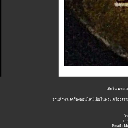
เปียโน พระเคร
ร้านค้าพระเครื่องออนไลน์
เปียโนพระเครื่อง เรา
โท
Lin
Email : 