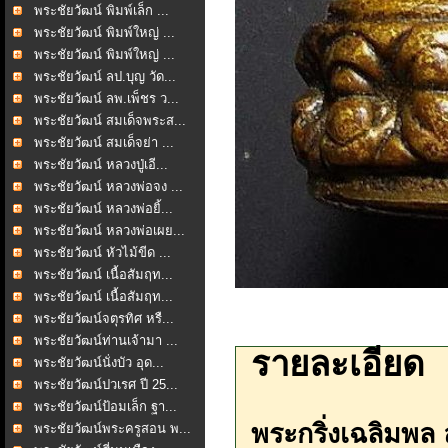
พระชัยวัฒน์ พิมพ์เล็ก ...
พระชัยวัฒน์ พิมพ์ใหญ่ ...
พระชัยวัฒน์ พิมพ์ใหญ่ ...
พระชัยวัฒน์ ลป.บุญ วัด...
พระชัยวัฒน์ ลพ.เพ็ชร ว...
พระชัยวัฒน์ สมเด็จพระส...
พระชัยวัฒน์ สมเด็จย่า ...
พระชัยวัฒน์ หลวงปู่เอี...
พระชัยวัฒน์ หลวงพ่อจง ...
พระชัยวัฒน์ หลวงพ่อยิ้...
พระชัยวัฒน์ หลวงพ่อเผย...
พระชัยวัฒน์ หัวไม้ขีด ...
พระชัยวัฒน์ เนื้อสัมฤท...
พระชัยวัฒน์ เนื้อสัมฤท...
พระชัยวัฒน์จตุรทิศ หรื...
พระชัยวัฒน์ท่านเจ้ามา ...
รายละเอียด
พระชัยวัฒน์นั่งบัว อุด...
พระชัยวัฒน์ปวเรศ ปี 25...
พระชัยวัฒน์ป้อมเล็ก ฐา...
พระกริ่งเฉลิมพล 
พระชัยวัฒน์พระครูสอน พ...