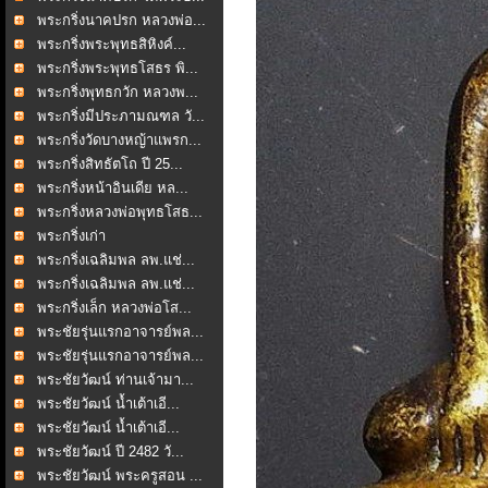
พระกริ่งนาคปรก หลวงพ่อ...
พระกริ่งพระพุทธสิหิงค์...
พระกริ่งพระพุทธโสธร พิ...
พระกริ่งพุทธกวัก หลวงพ...
พระกริ่งมีประภามณฑล วั...
พระกริ่งวัดบางหญ้าแพรก...
พระกริ่งสิทธัตโถ ปี 25...
พระกริ่งหน้าอินเดีย หล...
พระกริ่งหลวงพ่อพุทธโสธ...
พระกริ่งเก่า
พระกริ่งเฉลิมพล ลพ.แช่...
พระกริ่งเฉลิมพล ลพ.แช่...
พระกริ่งเล็ก หลวงพ่อโส...
พระชัยรุ่นแรกอาจารย์พล...
พระชัยรุ่นแรกอาจารย์พล...
พระชัยวัฒน์ ท่านเจ้ามา...
พระชัยวัฒน์ น้ำเต้าเอี...
พระชัยวัฒน์ น้ำเต้าเอี...
พระชัยวัฒน์ ปี 2482 วั...
พระชัยวัฒน์ พระครูสอน ...