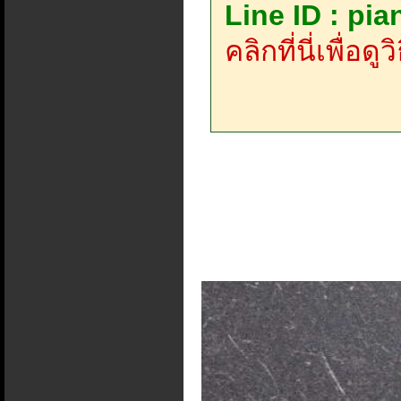
Line ID : pi
คลิกที่นี่เพื่อด