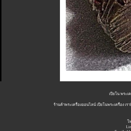
เปียโน พระเคร
ร้านค้าพระเครื่องออนไลน์
เปียโนพระเครื่อง เรา
โท
Lin