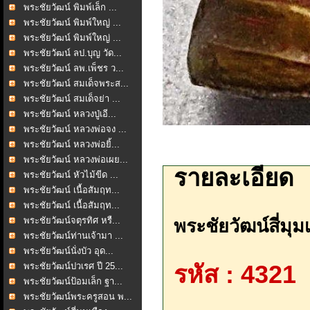
พระชัยวัฒน์ พิมพ์เล็ก ...
พระชัยวัฒน์ พิมพ์ใหญ่ ...
พระชัยวัฒน์ พิมพ์ใหญ่ ...
พระชัยวัฒน์ ลป.บุญ วัด...
พระชัยวัฒน์ ลพ.เพ็ชร ว...
พระชัยวัฒน์ สมเด็จพระส...
พระชัยวัฒน์ สมเด็จย่า ...
พระชัยวัฒน์ หลวงปู่เอี...
พระชัยวัฒน์ หลวงพ่อจง ...
พระชัยวัฒน์ หลวงพ่อยิ้...
พระชัยวัฒน์ หลวงพ่อเผย...
รายละเอียด
พระชัยวัฒน์ หัวไม้ขีด ...
พระชัยวัฒน์ เนื้อสัมฤท...
พระชัยวัฒน์ เนื้อสัมฤท...
พระชัยวัฒน์จตุรทิศ หรื...
พระชัยวัฒน์สี่มุม
พระชัยวัฒน์ท่านเจ้ามา ...
พระชัยวัฒน์นั่งบัว อุด...
พระชัยวัฒน์ปวเรศ ปี 25...
รหัส : 4321
พระชัยวัฒน์ป้อมเล็ก ฐา...
พระชัยวัฒน์พระครูสอน พ...