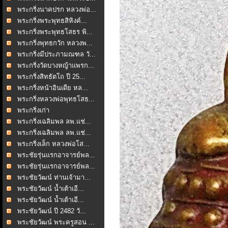
พระกริ่งนาคปรก หลวงพ่อ...
พระกริ่งพระพุทธสิหิงค์...
พระกริ่งพระพุทธโสธร พิ...
พระกริ่งพุทธกวัก หลวงพ...
พระกริ่งมีประภามณฑล วั...
พระกริ่งวัดบางหญ้าแพรก...
พระกริ่งสิทธัตโถ ปี 25...
พระกริ่งหน้าอินเดีย หล...
พระกริ่งหลวงพ่อพุทธโสธ...
พระกริ่งเก่า
พระกริ่งเฉลิมพล ลพ.แช่...
พระกริ่งเฉลิมพล ลพ.แช่...
พระกริ่งเล็ก หลวงพ่อโส...
พระชัยรุ่นแรกอาจารย์พล...
พระชัยรุ่นแรกอาจารย์พล...
พระชัยวัฒน์ ท่านเจ้ามา...
พระชัยวัฒน์ น้ำเต้าเอี...
พระชัยวัฒน์ น้ำเต้าเอี...
พระชัยวัฒน์ ปี 2482 วั...
พระชัยวัฒน์ พระครูสอน ...