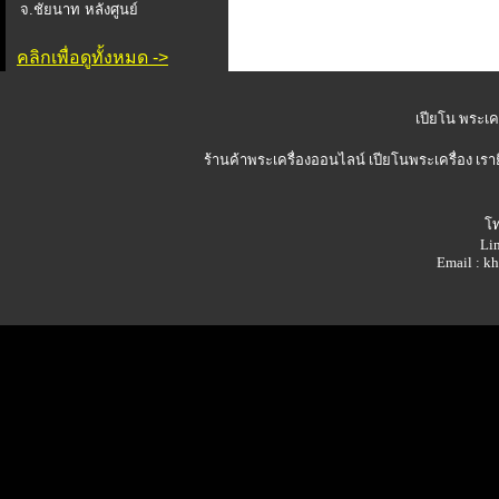
จ.ชัยนาท หลังศูนย์
คลิกเพื่อดูทั้งหมด ->
เปียโน พระเคร
ร้านค้าพระเครื่องออนไลน์
เปียโนพระเครื่อง เรา
โท
Lin
Email : 