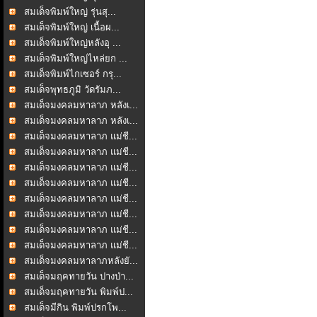
สมเด็จพิมพ์ใหญ่ รุ่นสุ...
สมเด็จพิมพ์ใหญ่ เนื้อผ...
สมเด็จพิมพ์ใหญ่หลังอุ ...
สมเด็จพิมพ์ใหญ่ไหล่ยก ...
สมเด็จพิมพ์ไกเซอร์ กรุ...
สมเด็จพุทธภูมิ วัดรัมภ...
สมเด็จมงคลมหาลาภ หลังเ...
สมเด็จมงคลมหาลาภ หลังเ...
สมเด็จมงคลมหาลาภ แม่ชี...
สมเด็จมงคลมหาลาภ แม่ชี...
สมเด็จมงคลมหาลาภ แม่ชี...
สมเด็จมงคลมหาลาภ แม่ชี...
สมเด็จมงคลมหาลาภ แม่ชี...
สมเด็จมงคลมหาลาภ แม่ชี...
สมเด็จมงคลมหาลาภ แม่ชี...
สมเด็จมงคลมหาลาภ แม่ชี...
สมเด็จมงคลมหาลาภหลังยั...
สมเด็จมฤคทายวัน ปางป่า...
สมเด็จมฤคทายวัน พิมพ์ป...
สมเด็จมีกิน พิมพ์ปรกโพ...