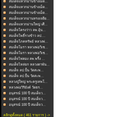
สมเด็จแหวกม่านข้างเม็ด...
สมเด็จแหวกม่านข้างเม็ด...
สมเด็จแหวกม่านข้างเม็ด...
สมเด็จแหวกม่านทรงเจดีย...
สมเด็จแหวกม่านใหญ่ เศี...
สมเด็จโครงว่าว ลพ.อุ้น...
สมเด็จโพธิ์รวงข้าว ลป....
สมเด็จโภคทรัพย์ หลวงพ่...
สมเด็จโมรา หลวงพ่อวิเช...
สมเด็จโมรา หลวงพ่อวิเช...
สมเด็จไพ่ตอง ลพ.พริ้ง ...
สมเด็จไหล่ยก หลวงตาพัน...
สมเด็ํจ ลป.ปั้น วัดสะพ...
สมเด็ํจ ลป.ปั้น วัดสะพ...
หลวงปู่ใหญ่ พระครูเทพโ...
หลวงพ่อวิริยังค์ วัดธร...
อนุสรณ์ 100 ปี สมเด็จว...
อนุสรณ์ 100 ปี สมเด็จว...
อนุสรณ์ 100 ปี สมเด็จว...
คลิกดูทั้งหมด ( 461 รายการ ) ->