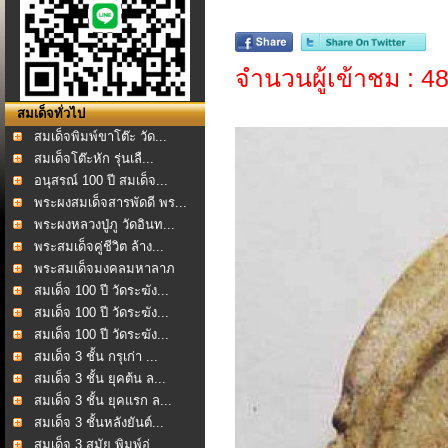
จำนวนผู้เข้าชม : 4
สมเด็จทั่วไป
สมเด็จพิมพ์ขาโต๊ะ วัด...
สมเด็จโต๊ะหัก รุ่นเลื...
อนุสรณ์ 100 ปี สมเด็จ...
พระผงสมเด็จสารพัดดี พร...
พระผงหลวงปู่ภู วัดอินท...
พระสมเด็จคู่ชีวิต ล้าง...
พระสมเด็จมงคลมหาลาภ
หล...
สมเด็จ 100 ปี วัดระฆัง...
สมเด็จ 100 ปี วัดระฆัง...
สมเด็จ 100 ปี วัดระฆัง...
สมเด็จ 3 ชั้น กรุเก่า ...
สมเด็จ 3 ชั้น ยุคต้น ล...
สมเด็จ 3 ชั้น ยุคแรก ล...
สมเด็จ 3 ชั้นหลังยันต์...
สมเด็จ 3 สมัย พิมพ์อู่...