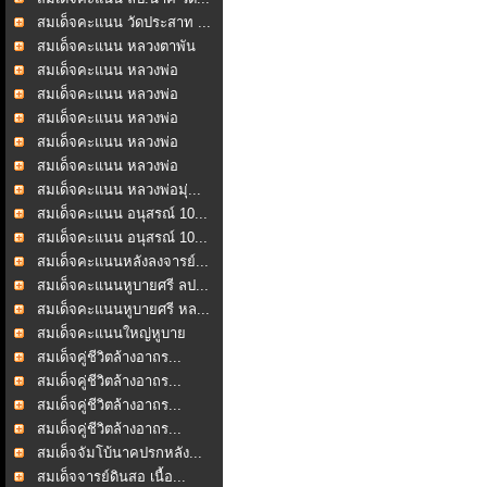
สมเด็จคะแนน วัดประสาท ...
สมเด็จคะแนน หลวงตาพัน
...
สมเด็จคะแนน หลวงพ่อ
ชาญ...
สมเด็จคะแนน หลวงพ่อ
ชาญ...
สมเด็จคะแนน หลวงพ่อ
ชาญ...
สมเด็จคะแนน หลวงพ่อ
ชาญ...
สมเด็จคะแนน หลวงพ่อ
ชาญ...
สมเด็จคะแนน หลวงพ่อมุ่...
สมเด็จคะแนน อนุสรณ์ 10...
สมเด็จคะแนน อนุสรณ์ 10...
สมเด็จคะแนนหลังลงจารย์...
สมเด็จคะแนนหูบายศรี ลป...
สมเด็จคะแนนหูบายศรี หล...
สมเด็จคะแนนใหญ่หูบาย
ศร...
สมเด็จคู่ชีวิตล้างอาถร...
สมเด็จคู่ชีวิตล้างอาถร...
สมเด็จคู่ชีวิตล้างอาถร...
สมเด็จคู่ชีวิตล้างอาถร...
สมเด็จจัมโบ้นาคปรกหลัง...
สมเด็จจารย์ดินสอ เนื้อ...