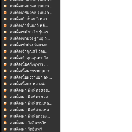
สมเด็จเกศมงคล รุ่นแรก ...
สมเด็จเกศมงคล รุ่นแรก ...
สมเด็จเก้าชั้นอกวี หลว...
สมเด็จเก้าชั้นอกวี หลั...
สมเด็จเขมังกะโร รุ่นแร...
สมเด็จเข่าบ่วง ฐานอุ ว...
สมเด็จเข่าบ่วง วัดบางด...
สมเด็จเจ้าคุณศรี วัดอ่...
สมเด็จเจ้าคุณสุนทร วัด...
สมเด็จเนื้อครั่งพุทรา ...
สมเด็จเนื้อผงพรายกุมาร...
สมเด็จเนื้อผงว่านยา ลพ...
สมเด็จเนื้อแร่ หลวงพ่อ...
สมเด็จเผ่า พิมพ์ทรงเจด...
สมเด็จเผ่า พิมพ์ทรงเจด...
สมเด็จเผ่า พิมพ์สามเหล...
สมเด็จเผ่า พิมพ์สามเหล...
สมเด็จเผ่า พิมพ์อกร่อง...
สมเด็จเผ่า วัดอินทรวิห...
สมเด็จเผ่า วัดอินทร์