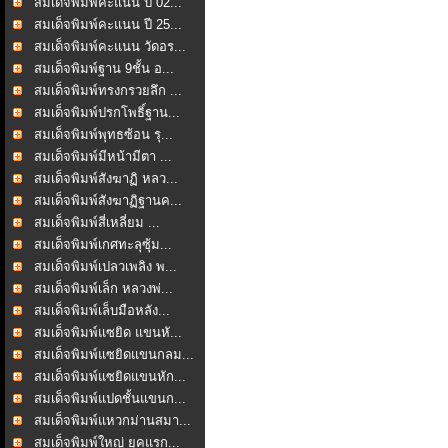
สมเด็จพิมพ์คะแนน ปี 02...
สมเด็จพิมพ์คะแนน ปี 25...
สมเด็จพิมพ์คะแนน วัดอร...
สมเด็จพิมพ์ฐาน 9ชั้น อ...
สมเด็จพิมพ์ทรงกรวยลึก ...
สมเด็จพิมพ์ปรกโพธิ์ฐาน...
สมเด็จพิมพ์พุทธซ้อน รุ...
สมเด็จพิมพ์มีหน้ามีตา ...
สมเด็จพิมพ์สังฆาฏิ หลว...
สมเด็จพิมพ์สังฆาฏิฐานค...
สมเด็จพิมพ์สี่เหลี่ยม ...
สมเด็จพิมพ์เกศทะลุซุ้ม...
สมเด็จพิมพ์เปลวเพลิง พ...
สมเด็จพิมพ์เล็ก หลวงพ่...
สมเด็จพิมพ์เล็บมือหลัง...
สมเด็จพิมพ์แซยิด แขนหั...
สมเด็จพิมพ์แซยิดแขนกลม...
สมเด็จพิมพ์แซยิดแขนหัก...
สมเด็จพิมพ์แปดชั้นแขนก...
สมเด็จพิมพ์แหวกม่านสมา...
สมเด็จพิมพ์ใหญ่ ยุคแรก...