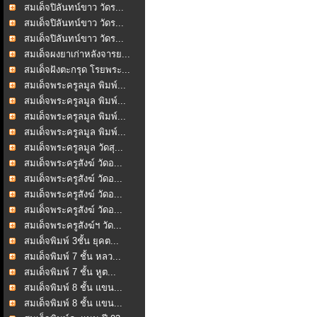
สมเด็จปิลันทน์ขาว วัดร...
สมเด็จปิลันทน์ขาว วัดร...
สมเด็จปิลันทน์ขาว วัดร...
สมเด็จผงยาเก่าหลังจารย...
สมเด็จฝังตะกรุด โรยพระ...
สมเด็จพระครูลมูล พิมพ์...
สมเด็จพระครูลมูล พิมพ์...
สมเด็จพระครูลมูล พิมพ์...
สมเด็จพระครูลมูล พิมพ์...
สมเด็จพระครูลมูล วัดสุ...
สมเด็จพระครูสังฆ์ วัดอ...
สมเด็จพระครูสังฆ์ วัดอ...
สมเด็จพระครูสังฆ์ วัดอ...
สมเด็จพระครูสังฆ์ วัดอ...
สมเด็จพระครูสังฆ์ฯ วัด...
สมเด็จพิมพ์ 3ชั้น ยุคต...
สมเด็จพิมพ์ 7 ชั้น หลว...
สมเด็จพิมพ์ 7 ชั้น หูต...
สมเด็จพิมพ์ 8 ชั้น แขน...
สมเด็จพิมพ์ 8 ชั้น แขน...