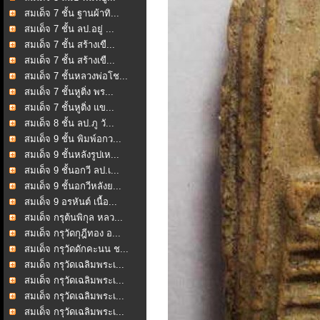
สมเด็จ 7 ชั้น ฐานผ้าทิ...
สมเด็จ 7 ชั้น ลป.อยู่ ...
สมเด็จ 7 ชั้น สร้างเขื...
สมเด็จ 7 ชั้น สร้างเขื...
สมเด็จ 7 ชั้นหลวงพ่อโช...
สมเด็จ 7 ชั้นหูติ่ง พร...
สมเด็จ 7 ชั้นหูติ่ง แข...
สมเด็จ 8 ชั้น ลป.ภู วั...
สมเด็จ 9 ชั้น พิมพ์อกว...
สมเด็จ 9 ชั้นหลังรูปเห...
สมเด็จ 9 ชั้นอกวี ลป.เ...
สมเด็จ 9 ชั้นอกวีหลังย...
สมเด็จ 9 อรหันต์ เนื้อ...
สมเด็จ กรุต้นพิกุล หลว...
สมเด็จ กรุวัดกุฎีทอง อ...
สมเด็จ กรุวัดดักคะนน ช...
สมเด็จ กรุวัดเฉลิมพระเ...
สมเด็จ กรุวัดเฉลิมพระเ...
สมเด็จ กรุวัดเฉลิมพระเ...
สมเด็จ กรุวัดเฉลิมพระเ...