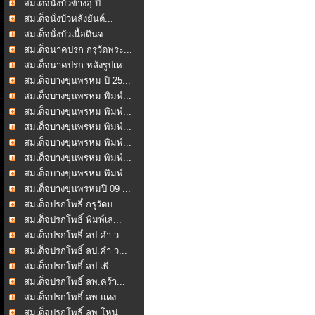
สมเด็จนั่งบัวข้างอุ ปี...
สมเด็จนั่งบัวหลังยันต์...
สมเด็จนั่งบัวเนื้อดินจ...
สมเด็จนาคปรก กรุวัดพระ...
สมเด็จนาคปรก หลังรูปเห...
สมเด็จบางขุนพรหม ปี 25...
สมเด็จบางขุนพรหม พิมพ์...
สมเด็จบางขุนพรหม พิมพ์...
สมเด็จบางขุนพรหม พิมพ์...
สมเด็จบางขุนพรหม พิมพ์...
สมเด็จบางขุนพรหม พิมพ์...
สมเด็จบางขุนพรหม พิมพ์...
สมเด็จบางขุนพรหมปี 09 ...
สมเด็จปรกโพธิ์ กรุวัดบ...
สมเด็จปรกโพธิ์ พิมพ์เล...
สมเด็จปรกโพธิ์ ลป.คำ ว...
สมเด็จปรกโพธิ์ ลป.คำ ว...
สมเด็จปรกโพธิ์ ลป.เพิ่...
สมเด็จปรกโพธิ์ ลพ.คร้า...
สมเด็จปรกโพธิ์ ลพ.แดง ...
สมเด็จปรกโพธิ์ ลพ.โหน่...