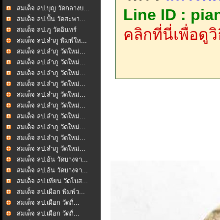
สมเด็จ ลป.บุญ วัดกลางบ...
Line ID : pi
สมเด็จ ลป.ปั้น วัดสะพา...
คลิกที่นี่เพื่อด
สมเด็จ ลป.ภู วัดอินทร์
สมเด็จ ลป.ลำภู พิมพ์ให...
สมเด็จ ลป.ลำภู วัดใหม่...
สมเด็จ ลป.ลำภู วัดใหม่...
สมเด็จ ลป.ลำภู วัดใหม่...
สมเด็จ ลป.ลำภู วัดใหม่...
สมเด็จ ลป.ลำภู วัดใหม่...
สมเด็จ ลป.ลำภู วัดใหม่...
สมเด็จ ลป.ลำภู วัดใหม่...
สมเด็จ ลป.ลำภู วัดใหม่...
สมเด็จ ลป.ลำภู วัดใหม่...
สมเด็จ ลป.ลำภู วัดใหม่...
สมเด็จ ลป.อ้น วัดบางจา...
สมเด็จ ลป.อ้น วัดบางจา...
สมเด็จ ลป.เทียน วัดโบส...
สมเด็จ ลป.เผือก พิมพ์ว...
สมเด็จ ลป.เผือก วัดกิ่...
สมเด็จ ลป.เผือก วัดกิ่...