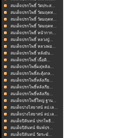
สมเด็จปรกโพธิ์ วัดประส...
สมเด็จปรกโพธิ์ วัดมฤคท...
สมเด็จปรกโพธิ์ วัดมฤคท...
สมเด็จปรกโพธิ์ วัดมฤคท...
สมเด็จปรกโพธิ์ หน้ากาก...
สมเด็จปรกโพธิ์ หลวงปู่...
สมเด็จปรกโพธิ์ หลวงพ่อ...
สมเด็จปรกโพธิ์ หลังยัน...
สมเด็จปรกโพธิ์ เนื้อดิ...
สมเด็จปรกโพธิ์ผง(หลังเ...
สมเด็จปรกโพธิ์สะดุ้งกล...
สมเด็จปรกโพธิ์หลังเรีย...
สมเด็จปรกโพธิ์หลังเรีย...
สมเด็จปรกโพธิ์หลังเรีย...
สมเด็จปรกโพธิ์ใหญ่ ฐาน...
สมเด็จปางไสยาสน์ ลป.เล...
สมเด็จปางไสยาสน์ ลป.เล...
สมเด็จปิลันทน์ ปรกโพธิ...
สมเด็จปิลันทน์ พิมพ์ปร...
สมเด็จปิลันทน์ วัดระฆั...