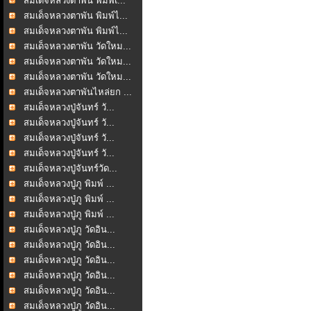
สมเด็จหลวงตาพัน พิมพ์เ...
สมเด็จหลวงตาพัน พิมพ์ไ...
สมเด็จหลวงตาพัน พิมพ์ไ...
สมเด็จหลวงตาพัน วัดใหม...
สมเด็จหลวงตาพัน วัดใหม...
สมเด็จหลวงตาพัน วัดใหม...
สมเด็จหลวงตาพันไหล่ยก ...
สมเด็จหลวงปู่จันทร์ วั...
สมเด็จหลวงปู่จันทร์ วั...
สมเด็จหลวงปู่จันทร์ วั...
สมเด็จหลวงปู่จันทร์ วั...
สมเด็จหลวงปู่จันทร์วัด...
สมเด็จหลวงปู่ภู พิมพ์ ...
สมเด็จหลวงปู่ภู พิมพ์ ...
สมเด็จหลวงปู่ภู พิมพ์ ...
สมเด็จหลวงปู่ภู วัดอิน...
สมเด็จหลวงปู่ภู วัดอิน...
สมเด็จหลวงปู่ภู วัดอิน...
สมเด็จหลวงปู่ภู วัดอิน...
สมเด็จหลวงปู่ภู วัดอิน...
สมเด็จหลวงปู่ภู วัดอิน...