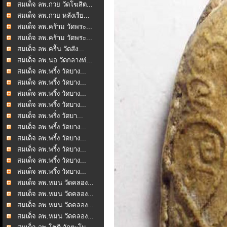
สมเด็จ ลพ.กวย วัดโฆสิต...
สมเด็จ ลพ.กวย หลังเรีย...
สมเด็จ ลพ.คร้าม วัดพระ...
สมเด็จ ลพ.คร้าม วัดพระ...
สมเด็จ ลพ.ครื้น วัดสัง...
สมเด็จ ลพ.นอ วัดกลางท่...
สมเด็จ ลพ.พริ้ง วัดบาง...
สมเด็จ ลพ.พริ้ง วัดบาง...
สมเด็จ ลพ.พริ้ง วัดบาง...
สมเด็จ ลพ.พริ้ง วัดบาง...
สมเด็จ ลพ.พริ่้ง วัดบา...
สมเด็จ ลพ.พริ้ง วัดบาง...
สมเด็จ ลพ.พริ้ง วัดบาง...
สมเด็จ ลพ.พริ้ง วัดบาง...
สมเด็จ ลพ.พริ้ง วัดบาง...
สมเด็จ ลพ.พริ้ง วัดบาง...
สมเด็จ ลพ.หม่น วัดคลอง...
สมเด็จ ลพ.หม่น วัดคลอง...
สมเด็จ ลพ.หม่น วัดคลอง...
สมเด็จ ลพ.หม่น วัดคลอง...