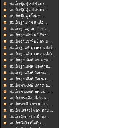
สมเด็จซุ้มคู่ ลป.จันทร...
สมเด็จซุ้มคู่ ลป.จันทร...
สมเด็จซุ้มคู่ เนื้อผงม...
สมเด็จฐาน 7 ชั้น เนื้อ...
สมเด็จฐานคู่ ลป.ลำภู ว...
สมเด็จฐานผ้าทิพย์ รักท...
สมเด็จฐานผ้าทิพย์ ลพ.ค...
สมเด็จฐานสำเภาหลวงพ่อโ...
สมเด็จฐานสำเภาหลวงพ่อโ...
สมเด็จฐานสิงห์ พระครูส...
สมเด็จฐานสิงห์ พระครูส...
สมเด็จฐานสิงห์ วัดประส...
สมเด็จฐานสิงห์ วัดประส...
สมเด็จทรงหงษ์ หลวงพ่อ...
สมเด็จทรงหงษ์ ลพ.แฉ่ง ...
สมเด็จทรงเสือ เนื้อผงน...
สมเด็จทรงไก่ ลพ.แฉ่ง ว...
สมเด็จนักเลงโต ลพ.ทาบ ...
สมเด็จนักเลงโต เนื้อผง...
สมเด็จนั่งบัว เนื้อดิน...