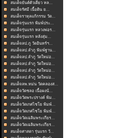
สมเด็จยันต์ตัวเดียว หล...
สมเด็จรัศมี เนื้อดิน ย...
สมเด็จราหุลแก้กรรม วัด...
สมเด็จรุ่นแรก พิมพ์ประ...
สมเด็จรุ่นแรก หลวงพ่อร...
สมเด็จรุ่นแรก หลังสุ่ม...
สมเด็จลป.ภู วัดอินทร์ฯ...
สมเด็จลป.ลำภู พิมพ์ฐาน...
สมเด็จลป.ลำภู วัดใหม่อ...
สมเด็จลป.ลำภู วัดใหม่อ...
สมเด็จลป.ลำภู วัดใหม่อ...
สมเด็จลป.ลำภู วัดใหม่อ...
สมเด็จลพ.หม่น วัดคลองส...
สมเด็จวัดชลอ เนื้อผงน้...
สมเด็จวัดพระปรางค์ พิม...
สมเด็จวัดเกศไชโย พิมพ์...
สมเด็จวัดเกศไชโย พิมพ์...
สมเด็จวัดเฉลิมพระเกียร...
สมเด็จวัดเฉลิมพระเกียร...
สมเด็จศาสดา รุ่นแรก วั...