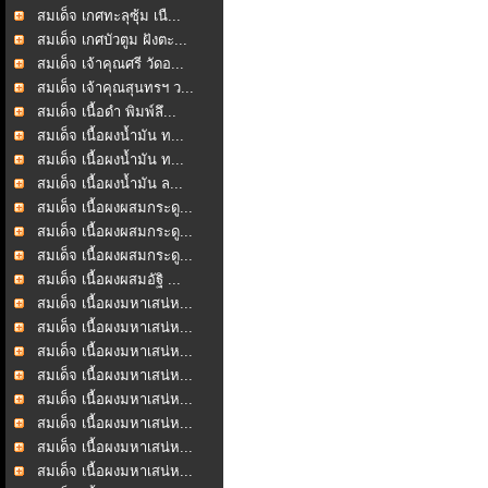
สมเด็จ เกศทะลุซุ้ม เนื...
สมเด็จ เกศบัวตูม ฝังตะ...
สมเด็จ เจ้าคุณศรี วัดอ...
สมเด็จ เจ้าคุณสุนทรฯ ว...
สมเด็จ เนื้อดำ พิมพ์ลึ...
สมเด็จ เนื้อผงน้ำมัน ท...
สมเด็จ เนื้อผงน้ำมัน ท...
สมเด็จ เนื้อผงน้ำมัน ล...
สมเด็จ เนื้อผงผสมกระดู...
สมเด็จ เนื้อผงผสมกระดู...
สมเด็จ เนื้อผงผสมกระดู...
สมเด็จ เนื้อผงผสมอัฐิ ...
สมเด็จ เนื้อผงมหาเสน่ห...
สมเด็จ เนื้อผงมหาเสน่ห...
สมเด็จ เนื้อผงมหาเสน่ห...
สมเด็จ เนื้อผงมหาเสน่ห...
สมเด็จ เนื้อผงมหาเสน่ห...
สมเด็จ เนื้อผงมหาเสน่ห...
สมเด็จ เนื้อผงมหาเสน่ห...
สมเด็จ เนื้อผงมหาเสน่ห...