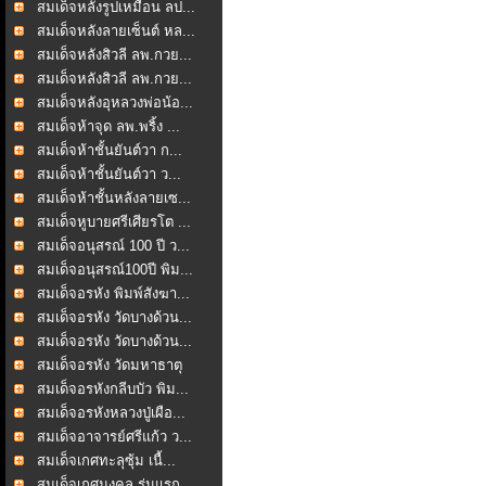
สมเด็จหลังรูปเหมือน ลป...
สมเด็จหลังลายเซ็นต์ หล...
สมเด็จหลังสิวลี ลพ.กวย...
สมเด็จหลังสิวลี ลพ.กวย...
สมเด็จหลังอุหลวงพ่อน้อ...
สมเด็จห้าจุด ลพ.พริ้ง ...
สมเด็จห้าชั้นยันต์วา ก...
สมเด็จห้าชั้นยันต์วา ว...
สมเด็จห้าชั้นหลังลายเซ...
สมเด็จหูบายศรีเศียรโต ...
สมเด็จอนุสรณ์ 100 ปี ว...
สมเด็จอนุสรณ์100ปี พิม...
สมเด็จอรหัง พิมพ์สังฆา...
สมเด็จอรหัง วัดบางด้วน...
สมเด็จอรหัง วัดบางด้วน...
สมเด็จอรหัง วัดมหาธาตุ
สมเด็จอรหังกลีบบัว พิม...
สมเด็จอรหังหลวงปู่เผือ...
สมเด็จอาจารย์ศรีแก้ว ว...
สมเด็จเกศทะลุซุ้ม เนื้...
สมเด็จเกศมงคล รุ่นแรก ...