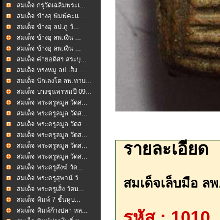
สมเด็จ กรุวัดเฉลิมพระเ...
สมเด็จ ข้างอุ พิมพ์คะแ...
สมเด็จ ข้างอุ ลป.ภู วั...
สมเด็จ ข้างอุ ลพ.เงิน ...
สมเด็จ ข้างอุ ลพ.เงิน ...
สมเด็จ ค่ายอดิศร สระบุ...
สมเด็จ ทรงหมู ลป.เส็ง ...
สมเด็จ นักเลงโต ลพ.ทาบ...
สมเด็จ บางขุนพรหมปี 09...
สมเด็จ พระครูลมูล วัดส...
สมเด็จ พระครูลมูล วัดส...
สมเด็จ พระครูลมูล วัดส...
สมเด็จ พระครูลมูล วัดส...
รายละเอียด
สมเด็จ พระครูลมูล วัดส...
สมเด็จ พระครูลมูล วัดส...
สมเด็จ พระครูสังฆ์ วัด...
สมเด็จ พระครูสุพจน์ วั...
สมเด็จเล็บมือ ล
สมเด็จ พระครูเส็ง วัดบ...
สมเด็จ พิมพ์ 7 ชั้นหูบ...
สมเด็จ พิมพ์ก้างปลา หล...
รหัส : 1010