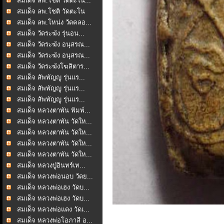
สมเด็จ ลพ.โชติ วัดตะโน...
สมเด็จ ลพ.โชติ วัดตะโน
สมเด็จ ลพ.โหน่ง วัดคลอ...
สมเด็จ วัดระฆัง รุ่นอน...
สมเด็จ วัดระฆัง อนุสรณ...
สมเด็จ วัดระฆัง อนุสรณ...
สมเด็จ วัดระฆังโฆสิตาร...
สมเด็จ สัพพัญญู รุ่นแร...
สมเด็จ สัพพัญญู รุ่นแร...
สมเด็จ สัพพัญญู รุ่นแร...
สมเด็จ หลวงตาพัน พิมพ์...
สมเด็จ หลวงตาพัน วัดให...
สมเด็จ หลวงตาพัน วัดให...
สมเด็จ หลวงตาพัน วัดให...
สมเด็จ หลวงตาพัน วัดให...
สมเด็จ หลวงปู่อินทร์เท...
สมเด็จ หลวงพ่อนอบ วัดย...
สมเด็จ หลวงพ่อเฮง วัดบ...
สมเด็จ หลวงพ่อเฮง วัดบ...
สมเด็จ หลวงพ่อแดง วัดเ...
สมเด็จ หลวงพ่อโอภาสี อ...