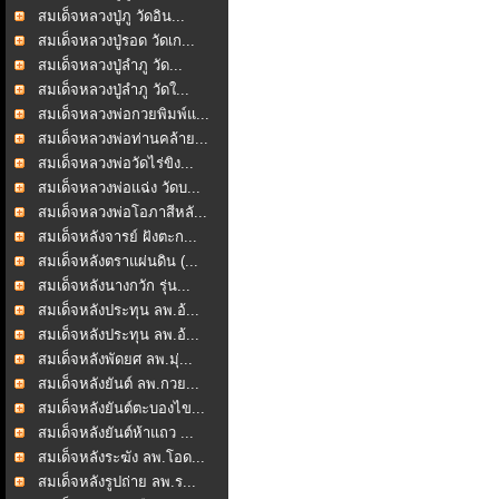
สมเด็จหลวงปู่ภู วัดอิน...
สมเด็จหลวงปู่รอด วัดเก...
สมเด็จหลวงปู่ลำภู วัด...
สมเด็จหลวงปู่ลำภู วัดใ...
สมเด็จหลวงพ่อกวยพิมพ์แ...
สมเด็จหลวงพ่อท่านคล้าย...
สมเด็จหลวงพ่อวัดไร่ขิง...
สมเด็จหลวงพ่อแฉ่ง วัดบ...
สมเด็จหลวงพ่อโอภาสีหลั...
สมเด็จหลังจารย์ ฝังตะก...
สมเด็จหลังตราแผ่นดิน (...
สมเด็จหลังนางกวัก รุ่น...
สมเด็จหลังประทุน ลพ.อ้...
สมเด็จหลังประทุน ลพ.อ้...
สมเด็จหลังพัดยศ ลพ.มุ่...
สมเด็จหลังยันต์ ลพ.กวย...
สมเด็จหลังยันต์ตะบองไข...
สมเด็จหลังยันต์ห้าแถว ...
สมเด็จหลังระฆัง ลพ.โอด...
สมเด็จหลังรูปถ่าย ลพ.ร...