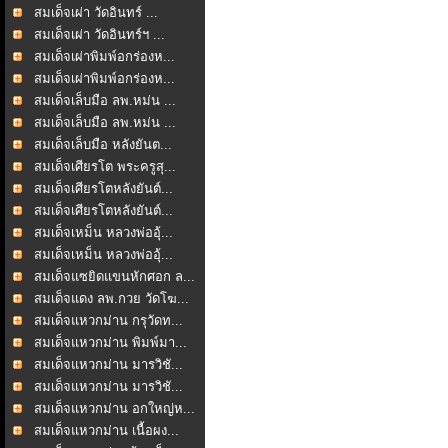
สมเด็จเผ่า วัดอินทร์ ...
สมเด็จเผ่า วัดอินทร์ฯ ...
สมเด็จเผ่าพิมพ์อกร่องห...
สมเด็จเผ่าพิมพ์อกร่องห...
สมเด็จเล็บมือ ลพ.หม่น ...
สมเด็จเล็บมือ ลพ.หม่น ...
สมเด็จเล็บมือ หลังยันต...
สมเด็จเศียรโต พระครูสุ...
สมเด็จเศียรโตหลังยันต์...
สมเด็จเศียรโตหลังยันต์...
สมเด็จเหม็น หลวงพ่ออุ้...
สมเด็จเหม็น หลวงพ่ออุ้...
สมเด็จแซยิดแขนหักศอก ล...
สมเด็จแดง ลพ.กวย วัดโฆ...
สมเด็จแหวกม่าน กรุวัดท...
สมเด็จแหวกม่าน พิมพ์มา...
สมเด็จแหวกม่าน มารวิชั...
สมเด็จแหวกม่าน มารวิชั...
สมเด็จแหวกม่าน อกใหญ่ห...
สมเด็จแหวกม่าน เนื้อผง...