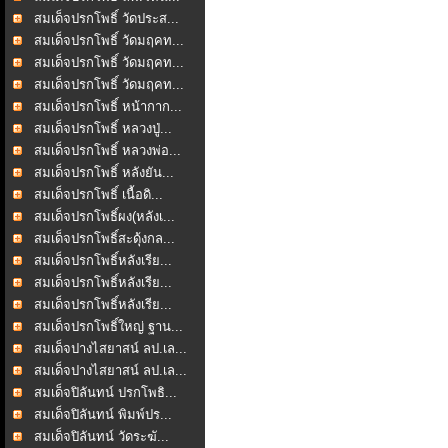
สมเด็จปรกโพธิ์ วัดประส...
สมเด็จปรกโพธิ์ วัดมฤคท...
สมเด็จปรกโพธิ์ วัดมฤคท...
สมเด็จปรกโพธิ์ วัดมฤคท...
สมเด็จปรกโพธิ์ หน้ากาก...
สมเด็จปรกโพธิ์ หลวงปู่...
สมเด็จปรกโพธิ์ หลวงพ่อ...
สมเด็จปรกโพธิ์ หลังยัน...
สมเด็จปรกโพธิ์ เนื้อดิ...
สมเด็จปรกโพธิ์ผง(หลังเ...
สมเด็จปรกโพธิ์สะดุ้งกล...
สมเด็จปรกโพธิ์หลังเรีย...
สมเด็จปรกโพธิ์หลังเรีย...
สมเด็จปรกโพธิ์หลังเรีย...
สมเด็จปรกโพธิ์ใหญ่ ฐาน...
สมเด็จปางไสยาสน์ ลป.เล...
สมเด็จปางไสยาสน์ ลป.เล...
สมเด็จปิลันทน์ ปรกโพธิ...
สมเด็จปิลันทน์ พิมพ์ปร...
สมเด็จปิลันทน์ วัดระฆั...