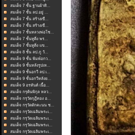
สมเด็จ 7 ชั้น ฐานผ้าทิ...
สมเด็จ 7 ชั้น ลป.อยู่ ...
สมเด็จ 7 ชั้น สร้างเขื...
สมเด็จ 7 ชั้น สร้างเขื...
สมเด็จ 7 ชั้นหลวงพ่อโช...
สมเด็จ 7 ชั้นหูติ่ง พร...
สมเด็จ 7 ชั้นหูติ่ง แข...
สมเด็จ 8 ชั้น ลป.ภู วั...
สมเด็จ 9 ชั้น พิมพ์อกว...
สมเด็จ 9 ชั้นหลังรูปเห...
สมเด็จ 9 ชั้นอกวี ลป.เ...
สมเด็จ 9 ชั้นอกวีหลังย...
สมเด็จ 9 อรหันต์ เนื้อ...
สมเด็จ กรุต้นพิกุล หลว...
สมเด็จ กรุวัดกุฎีทอง อ...
สมเด็จ กรุวัดดักคะนน ช...
สมเด็จ กรุวัดเฉลิมพระเ...
สมเด็จ กรุวัดเฉลิมพระเ...
สมเด็จ กรุวัดเฉลิมพระเ...
สมเด็จ กรุวัดเฉลิมพระเ...