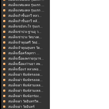
สมเด็จเกศมงคล รุ่นแรก ...
สมเด็จเกศมงคล รุ่นแรก ...
สมเด็จเก้าชั้นอกวี หลว...
สมเด็จเก้าชั้นอกวี หลั...
สมเด็จเขมังกะโร รุ่นแร...
สมเด็จเข่าบ่วง ฐานอุ ว...
สมเด็จเข่าบ่วง วัดบางด...
สมเด็จเจ้าคุณศรี วัดอ่...
สมเด็จเจ้าคุณสุนทร วัด...
สมเด็จเนื้อครั่งพุทรา ...
สมเด็จเนื้อผงพรายกุมาร...
สมเด็จเนื้อผงว่านยา ลพ...
สมเด็จเนื้อแร่ หลวงพ่อ...
สมเด็จเผ่า พิมพ์ทรงเจด...
สมเด็จเผ่า พิมพ์ทรงเจด...
สมเด็จเผ่า พิมพ์สามเหล...
สมเด็จเผ่า พิมพ์สามเหล...
สมเด็จเผ่า พิมพ์อกร่อง...
สมเด็จเผ่า วัดอินทรวิห...
สมเด็จเผ่า วัดอินทร์