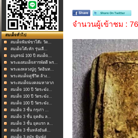
จำนวนผู้เข้าชม : 7
สมเด็จทั่วไป
สมเด็จพิมพ์ขาโต๊ะ วัด...
สมเด็จโต๊ะหัก รุ่นเลื...
อนุสรณ์ 100 ปี สมเด็จ...
พระผงสมเด็จสารพัดดี พร...
พระผงหลวงปู่ภู วัดอินท...
พระสมเด็จคู่ชีวิต ล้าง...
พระสมเด็จมงคลมหาลาภ
หล...
สมเด็จ 100 ปี วัดระฆัง...
สมเด็จ 100 ปี วัดระฆัง...
สมเด็จ 100 ปี วัดระฆัง...
สมเด็จ 3 ชั้น กรุเก่า ...
สมเด็จ 3 ชั้น ยุคต้น ล...
สมเด็จ 3 ชั้น ยุคแรก ล...
สมเด็จ 3 ชั้นหลังยันต์...
สมเด็จ 3 สมัย พิมพ์อู่...