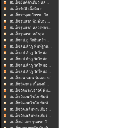
สมเด็จยันต์ตัวเดียว หล...
สมเด็จรัศมี เนื้อดิน ย...
สมเด็จราหุลแก้กรรม วัด...
สมเด็จรุ่นแรก พิมพ์ประ...
สมเด็จรุ่นแรก หลวงพ่อร...
สมเด็จรุ่นแรก หลังสุ่ม...
สมเด็จลป.ภู วัดอินทร์ฯ...
สมเด็จลป.ลำภู พิมพ์ฐาน...
สมเด็จลป.ลำภู วัดใหม่อ...
สมเด็จลป.ลำภู วัดใหม่อ...
สมเด็จลป.ลำภู วัดใหม่อ...
สมเด็จลป.ลำภู วัดใหม่อ...
สมเด็จลพ.หม่น วัดคลองส...
สมเด็จวัดชลอ เนื้อผงน้...
สมเด็จวัดพระปรางค์ พิม...
สมเด็จวัดเกศไชโย พิมพ์...
สมเด็จวัดเกศไชโย พิมพ์...
สมเด็จวัดเฉลิมพระเกียร...
สมเด็จวัดเฉลิมพระเกียร...
สมเด็จศาสดา รุ่นแรก วั...