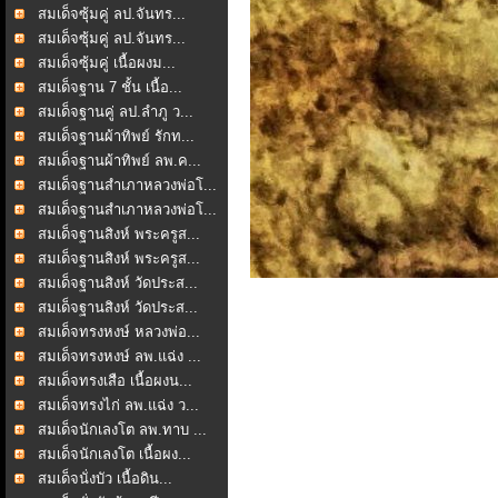
สมเด็จซุ้มคู่ ลป.จันทร...
สมเด็จซุ้มคู่ ลป.จันทร...
สมเด็จซุ้มคู่ เนื้อผงม...
สมเด็จฐาน 7 ชั้น เนื้อ...
สมเด็จฐานคู่ ลป.ลำภู ว...
สมเด็จฐานผ้าทิพย์ รักท...
สมเด็จฐานผ้าทิพย์ ลพ.ค...
สมเด็จฐานสำเภาหลวงพ่อโ...
สมเด็จฐานสำเภาหลวงพ่อโ...
สมเด็จฐานสิงห์ พระครูส...
สมเด็จฐานสิงห์ พระครูส...
สมเด็จฐานสิงห์ วัดประส...
สมเด็จฐานสิงห์ วัดประส...
สมเด็จทรงหงษ์ หลวงพ่อ...
สมเด็จทรงหงษ์ ลพ.แฉ่ง ...
สมเด็จทรงเสือ เนื้อผงน...
สมเด็จทรงไก่ ลพ.แฉ่ง ว...
สมเด็จนักเลงโต ลพ.ทาบ ...
สมเด็จนักเลงโต เนื้อผง...
สมเด็จนั่งบัว เนื้อดิน...