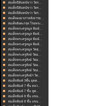
สมเด็จปิลันทน์ขาว วัดร...
สมเด็จปิลันทน์ขาว วัดร...
สมเด็จปิลันทน์ขาว วัดร...
สมเด็จผงยาเก่าหลังจารย...
สมเด็จฝังตะกรุด โรยพระ...
สมเด็จพระครูลมูล พิมพ์...
สมเด็จพระครูลมูล พิมพ์...
สมเด็จพระครูลมูล พิมพ์...
สมเด็จพระครูลมูล พิมพ์...
สมเด็จพระครูลมูล วัดสุ...
สมเด็จพระครูสังฆ์ วัดอ...
สมเด็จพระครูสังฆ์ วัดอ...
สมเด็จพระครูสังฆ์ วัดอ...
สมเด็จพระครูสังฆ์ วัดอ...
สมเด็จพระครูสังฆ์ฯ วัด...
สมเด็จพิมพ์ 3ชั้น ยุคต...
สมเด็จพิมพ์ 7 ชั้น หลว...
สมเด็จพิมพ์ 7 ชั้น หูต...
สมเด็จพิมพ์ 8 ชั้น แขน...
สมเด็จพิมพ์ 8 ชั้น แขน...