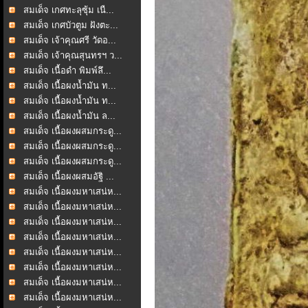
สมเด็จ เกศทะลุซุ้ม เนื...
สมเด็จ เกศบัวตูม ฝังตะ...
สมเด็จ เจ้าคุณศรี วัดอ...
สมเด็จ เจ้าคุณสุนทรฯ ว...
สมเด็จ เนื้อดำ พิมพ์ลึ...
สมเด็จ เนื้อผงน้ำมัน ท...
สมเด็จ เนื้อผงน้ำมัน ท...
สมเด็จ เนื้อผงน้ำมัน ล...
สมเด็จ เนื้อผงผสมกระดู...
สมเด็จ เนื้อผงผสมกระดู...
สมเด็จ เนื้อผงผสมกระดู...
สมเด็จ เนื้อผงผสมอัฐิ ...
สมเด็จ เนื้อผงมหาเสน่ห...
สมเด็จ เนื้อผงมหาเสน่ห...
สมเด็จ เนื้อผงมหาเสน่ห...
สมเด็จ เนื้อผงมหาเสน่ห...
สมเด็จ เนื้อผงมหาเสน่ห...
สมเด็จ เนื้อผงมหาเสน่ห...
สมเด็จ เนื้อผงมหาเสน่ห...
สมเด็จ เนื้อผงมหาเสน่ห...