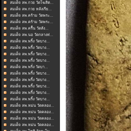
สมเด็จ ลพ.กวย วัดโฆสิต...
สมเด็จ ลพ.กวย หลังเรีย...
สมเด็จ ลพ.คร้าม วัดพระ...
สมเด็จ ลพ.คร้าม วัดพระ...
สมเด็จ ลพ.ครื้น วัดสัง...
สมเด็จ ลพ.นอ วัดกลางท่...
สมเด็จ ลพ.พริ้ง วัดบาง...
สมเด็จ ลพ.พริ้ง วัดบาง...
สมเด็จ ลพ.พริ้ง วัดบาง...
สมเด็จ ลพ.พริ้ง วัดบาง...
สมเด็จ ลพ.พริ่้ง วัดบา...
สมเด็จ ลพ.พริ้ง วัดบาง...
สมเด็จ ลพ.พริ้ง วัดบาง...
สมเด็จ ลพ.พริ้ง วัดบาง...
สมเด็จ ลพ.พริ้ง วัดบาง...
สมเด็จ ลพ.พริ้ง วัดบาง...
สมเด็จ ลพ.หม่น วัดคลอง...
สมเด็จ ลพ.หม่น วัดคลอง...
สมเด็จ ลพ.หม่น วัดคลอง...
สมเด็จ ลพ.หม่น วัดคลอง...