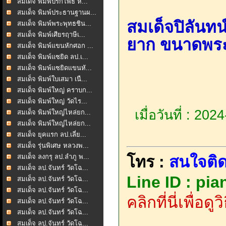
สมเด็จ พิมพ์ปรกโพธิ์ ห...
สมเด็จ พิมพ์ประธานฐานผ...
สมเด็จปิลันทน
สมเด็จ พิมพ์พระพุทธชิน...
สมเด็จ พิมพ์เศียรฤาษีเ...
ยาก ขนาดพระ
สมเด็จ พิมพ์แขนหักศอก ...
สมเด็จ พิมพ์แซยิด ลป.เ...
สมเด็จ พิมพ์แซยิดแขนหั...
สมเด็จ พิมพ์ใบเสมา เนื...
สมเด็จ พิมพ์ใหญ่ คราบก...
สมเด็จ พิมพ์ใหญ่ วัดไร...
เมื่อวันที่ : 20
สมเด็จ พิมพ์ใหญ่ไหล่ยก...
สมเด็จ พิมพ์ใหญ่ไหล่ยก...
สมเด็จ ยุคแรก ลป.เลี่ย...
สมเด็จ รุ่นพิเศษ หลวงพ...
สมเด็จ ลงกรุ ลป.ลำภู พ...
โทร :
สนใจติด
สมเด็จ ลป.จันทร์ วัดโฉ...
Line ID : pi
สมเด็จ ลป.จันทร์ วัดโฉ...
สมเด็จ ลป.จันทร์ วัดโฉ...
คลิกที่นี่เพื่อด
สมเด็จ ลป.จันทร์ วัดโฉ...
สมเด็จ ลป.จันทร์ วัดโฉ...
สมเด็จ ลป.จันทร์ วัดโฉ...