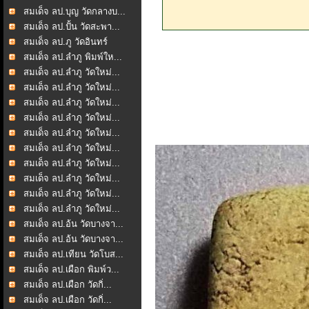
สมเด็จ ลป.บุญ วัดกลางบ...
สมเด็จ ลป.ปั้น วัดสะพา...
สมเด็จ ลป.ภู วัดอินทร์
สมเด็จ ลป.ลำภู พิมพ์ให...
สมเด็จ ลป.ลำภู วัดใหม่...
สมเด็จ ลป.ลำภู วัดใหม่...
สมเด็จ ลป.ลำภู วัดใหม่...
สมเด็จ ลป.ลำภู วัดใหม่...
สมเด็จ ลป.ลำภู วัดใหม่...
สมเด็จ ลป.ลำภู วัดใหม่...
สมเด็จ ลป.ลำภู วัดใหม่...
สมเด็จ ลป.ลำภู วัดใหม่...
สมเด็จ ลป.ลำภู วัดใหม่...
สมเด็จ ลป.ลำภู วัดใหม่...
สมเด็จ ลป.อ้น วัดบางจา...
สมเด็จ ลป.อ้น วัดบางจา...
สมเด็จ ลป.เทียน วัดโบส...
สมเด็จ ลป.เผือก พิมพ์ว...
สมเด็จ ลป.เผือก วัดกิ่...
สมเด็จ ลป.เผือก วัดกิ่...