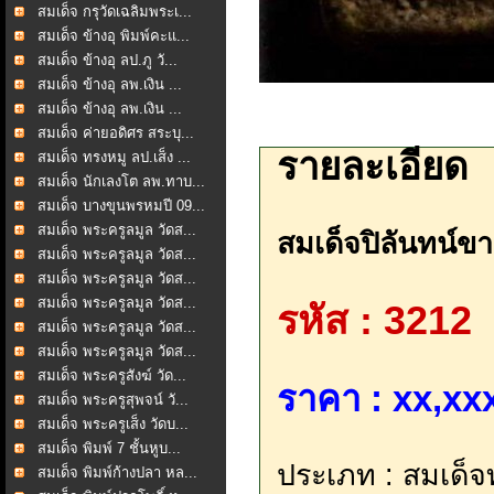
สมเด็จ กรุวัดเฉลิมพระเ...
สมเด็จ ข้างอุ พิมพ์คะแ...
สมเด็จ ข้างอุ ลป.ภู วั...
สมเด็จ ข้างอุ ลพ.เงิน ...
สมเด็จ ข้างอุ ลพ.เงิน ...
สมเด็จ ค่ายอดิศร สระบุ...
รายละเอียด
สมเด็จ ทรงหมู ลป.เส็ง ...
สมเด็จ นักเลงโต ลพ.ทาบ...
สมเด็จ บางขุนพรหมปี 09...
สมเด็จ พระครูลมูล วัดส...
สมเด็จปิลันทน์ขา
สมเด็จ พระครูลมูล วัดส...
สมเด็จ พระครูลมูล วัดส...
สมเด็จ พระครูลมูล วัดส...
รหัส : 3212
สมเด็จ พระครูลมูล วัดส...
สมเด็จ พระครูลมูล วัดส...
สมเด็จ พระครูสังฆ์ วัด...
ราคา : xx,xxx
สมเด็จ พระครูสุพจน์ วั...
สมเด็จ พระครูเส็ง วัดบ...
สมเด็จ พิมพ์ 7 ชั้นหูบ...
ประเภท : สมเด็จท
สมเด็จ พิมพ์ก้างปลา หล...