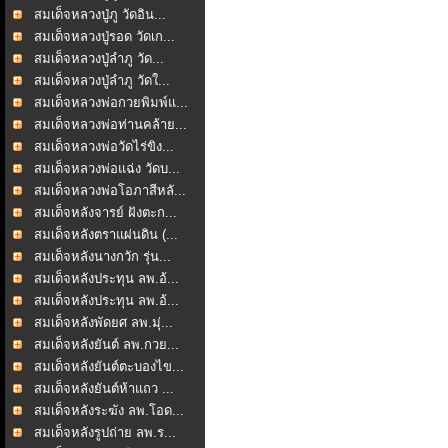
สมเด็จหลวงปู่ภู วัดอิน...
สมเด็จหลวงปู่รอด วัดเก...
สมเด็จหลวงปู่ลำภู วัด...
สมเด็จหลวงปู่ลำภู วัดใ...
สมเด็จหลวงพ่อกวยพิมพ์แ...
สมเด็จหลวงพ่อท่านคล้าย...
สมเด็จหลวงพ่อวัดไร่ขิง...
สมเด็จหลวงพ่อแฉ่ง วัดบ...
สมเด็จหลวงพ่อโอภาสีหลั...
สมเด็จหลังจารย์ ฝังตะก...
สมเด็จหลังตราแผ่นดิน (...
สมเด็จหลังนางกวัก รุ่น...
สมเด็จหลังประทุน ลพ.อ้...
สมเด็จหลังประทุน ลพ.อ้...
สมเด็จหลังพัดยศ ลพ.มุ่...
สมเด็จหลังยันต์ ลพ.กวย...
สมเด็จหลังยันต์ตะบองไข...
สมเด็จหลังยันต์ห้าแถว ...
สมเด็จหลังระฆัง ลพ.โอด...
สมเด็จหลังรูปถ่าย ลพ.ร...