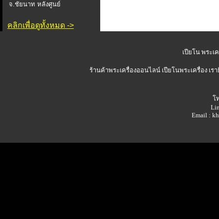
จ.ชัยนาท หลังศูนย์
คลิกเพื่อดูทั้งหมด ->
เปียโน พระเคร
ร้านค้าพระเครื่องออนไลน์
เปียโนพระเครื่อง เรา
โท
Lin
Email : 