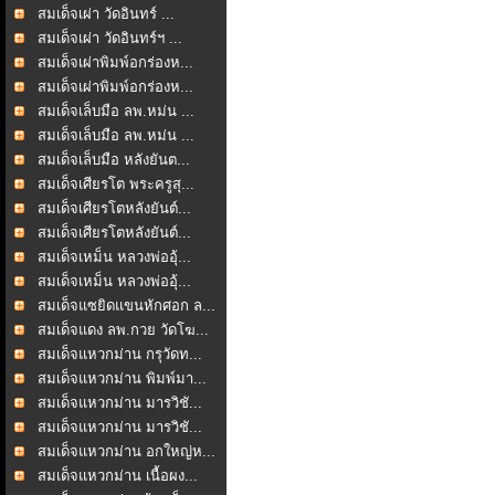
สมเด็จเผ่า วัดอินทร์ ...
สมเด็จเผ่า วัดอินทร์ฯ ...
สมเด็จเผ่าพิมพ์อกร่องห...
สมเด็จเผ่าพิมพ์อกร่องห...
สมเด็จเล็บมือ ลพ.หม่น ...
สมเด็จเล็บมือ ลพ.หม่น ...
สมเด็จเล็บมือ หลังยันต...
สมเด็จเศียรโต พระครูสุ...
สมเด็จเศียรโตหลังยันต์...
สมเด็จเศียรโตหลังยันต์...
สมเด็จเหม็น หลวงพ่ออุ้...
สมเด็จเหม็น หลวงพ่ออุ้...
สมเด็จแซยิดแขนหักศอก ล...
สมเด็จแดง ลพ.กวย วัดโฆ...
สมเด็จแหวกม่าน กรุวัดท...
สมเด็จแหวกม่าน พิมพ์มา...
สมเด็จแหวกม่าน มารวิชั...
สมเด็จแหวกม่าน มารวิชั...
สมเด็จแหวกม่าน อกใหญ่ห...
สมเด็จแหวกม่าน เนื้อผง...