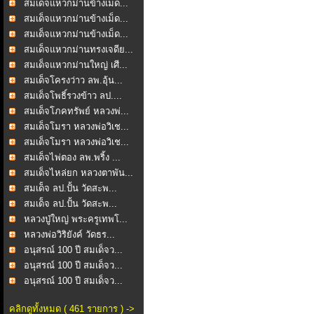
สมเด็จแหวกม่านข้างเม็ด...
สมเด็จแหวกม่านข้างเม็ด...
สมเด็จแหวกม่านข้างเม็ด...
สมเด็จแหวกม่านทรงเจดีย...
สมเด็จแหวกม่านใหญ่ เศี...
สมเด็จโครงว่าว ลพ.อุ้น...
สมเด็จโพธิ์รวงข้าว ลป....
สมเด็จโภคทรัพย์ หลวงพ่...
สมเด็จโมรา หลวงพ่อวิเช...
สมเด็จโมรา หลวงพ่อวิเช...
สมเด็จไพ่ตอง ลพ.พริ้ง ...
สมเด็จไหล่ยก หลวงตาพัน...
สมเด็ํจ ลป.ปั้น วัดสะพ...
สมเด็ํจ ลป.ปั้น วัดสะพ...
หลวงปู่ใหญ่ พระครูเทพโ...
หลวงพ่อวิริยังค์ วัดธร...
อนุสรณ์ 100 ปี สมเด็จว...
อนุสรณ์ 100 ปี สมเด็จว...
อนุสรณ์ 100 ปี สมเด็จว...
คลิกดูทั้งหมด ( 461 รายการ ) ->