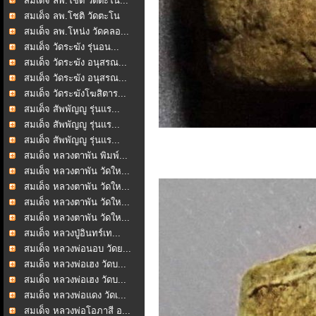
สมเด็จ ลพ.โชติ วัดตะโน...
สมเด็จ ลพ.โชติ วัดตะโน
สมเด็จ ลพ.โหน่ง วัดคลอ...
สมเด็จ วัดระฆัง รุ่นอน...
สมเด็จ วัดระฆัง อนุสรณ...
สมเด็จ วัดระฆัง อนุสรณ...
สมเด็จ วัดระฆังโฆสิตาร...
สมเด็จ สัพพัญญู รุ่นแร...
สมเด็จ สัพพัญญู รุ่นแร...
สมเด็จ สัพพัญญู รุ่นแร...
สมเด็จ หลวงตาพัน พิมพ์...
สมเด็จ หลวงตาพัน วัดให...
สมเด็จ หลวงตาพัน วัดให...
สมเด็จ หลวงตาพัน วัดให...
สมเด็จ หลวงตาพัน วัดให...
สมเด็จ หลวงปู่อินทร์เท...
สมเด็จ หลวงพ่อนอบ วัดย...
สมเด็จ หลวงพ่อเฮง วัดบ...
สมเด็จ หลวงพ่อเฮง วัดบ...
สมเด็จ หลวงพ่อแดง วัดเ...
สมเด็จ หลวงพ่อโอภาสี อ...