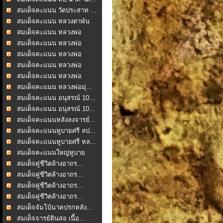
สมเด็จคะแนน วัดประสาท ...
สมเด็จคะแนน หลวงตาพัน
...
สมเด็จคะแนน หลวงพ่อ
ชาญ...
สมเด็จคะแนน หลวงพ่อ
ชาญ...
สมเด็จคะแนน หลวงพ่อ
ชาญ...
สมเด็จคะแนน หลวงพ่อ
ชาญ...
สมเด็จคะแนน หลวงพ่อ
ชาญ...
สมเด็จคะแนน หลวงพ่อมุ่...
สมเด็จคะแนน อนุสรณ์ 10...
สมเด็จคะแนน อนุสรณ์ 10...
สมเด็จคะแนนหลังลงจารย์...
สมเด็จคะแนนหูบายศรี ลป...
สมเด็จคะแนนหูบายศรี หล...
สมเด็จคะแนนใหญ่หูบาย
ศร...
สมเด็จคู่ชีวิตล้างอาถร...
สมเด็จคู่ชีวิตล้างอาถร...
สมเด็จคู่ชีวิตล้างอาถร...
สมเด็จคู่ชีวิตล้างอาถร...
สมเด็จจัมโบ้นาคปรกหลัง...
สมเด็จจารย์ดินสอ เนื้อ...