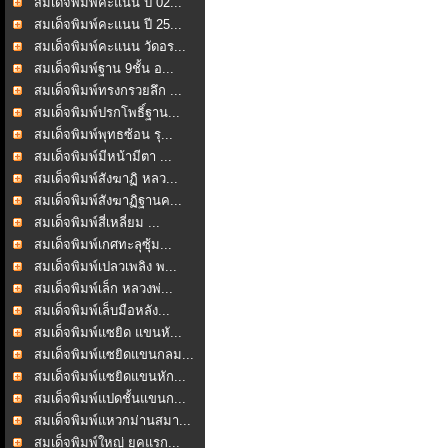
สมเด็จพิมพ์คะแนน ปี 02...
สมเด็จพิมพ์คะแนน ปี 25...
สมเด็จพิมพ์คะแนน วัดอร...
สมเด็จพิมพ์ฐาน 9ชั้น อ...
สมเด็จพิมพ์ทรงกรวยลึก ...
สมเด็จพิมพ์ปรกโพธิ์ฐาน...
สมเด็จพิมพ์พุทธซ้อน รุ...
สมเด็จพิมพ์มีหน้ามีตา ...
สมเด็จพิมพ์สังฆาฏิ หลว...
สมเด็จพิมพ์สังฆาฏิฐานค...
สมเด็จพิมพ์สี่เหลี่ยม ...
สมเด็จพิมพ์เกศทะลุซุ้ม...
สมเด็จพิมพ์เปลวเพลิง พ...
สมเด็จพิมพ์เล็ก หลวงพ่...
สมเด็จพิมพ์เล็บมือหลัง...
สมเด็จพิมพ์แซยิด แขนหั...
สมเด็จพิมพ์แซยิดแขนกลม...
สมเด็จพิมพ์แซยิดแขนหัก...
สมเด็จพิมพ์แปดชั้นแขนก...
สมเด็จพิมพ์แหวกม่านสมา...
สมเด็จพิมพ์ใหญ่ ยุคแรก...