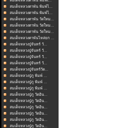
สมเด็จหลวงตาพัน พิมพ์เ...
สมเด็จหลวงตาพัน พิมพ์ไ...
สมเด็จหลวงตาพัน พิมพ์ไ...
สมเด็จหลวงตาพัน วัดใหม...
สมเด็จหลวงตาพัน วัดใหม...
สมเด็จหลวงตาพัน วัดใหม...
สมเด็จหลวงตาพันไหล่ยก ...
สมเด็จหลวงปู่จันทร์ วั...
สมเด็จหลวงปู่จันทร์ วั...
สมเด็จหลวงปู่จันทร์ วั...
สมเด็จหลวงปู่จันทร์ วั...
สมเด็จหลวงปู่จันทร์วัด...
สมเด็จหลวงปู่ภู พิมพ์ ...
สมเด็จหลวงปู่ภู พิมพ์ ...
สมเด็จหลวงปู่ภู พิมพ์ ...
สมเด็จหลวงปู่ภู วัดอิน...
สมเด็จหลวงปู่ภู วัดอิน...
สมเด็จหลวงปู่ภู วัดอิน...
สมเด็จหลวงปู่ภู วัดอิน...
สมเด็จหลวงปู่ภู วัดอิน...
สมเด็จหลวงปู่ภู วัดอิน...