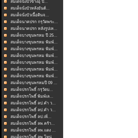
สมเด็จนั่งบัวข้างอุ ปี...
สมเด็จนั่งบัวหลังยันต์...
สมเด็จนั่งบัวเนื้อดินจ...
สมเด็จนาคปรก กรุวัดพระ...
สมเด็จนาคปรก หลังรูปเห...
สมเด็จบางขุนพรหม ปี 25...
สมเด็จบางขุนพรหม พิมพ์...
สมเด็จบางขุนพรหม พิมพ์...
สมเด็จบางขุนพรหม พิมพ์...
สมเด็จบางขุนพรหม พิมพ์...
สมเด็จบางขุนพรหม พิมพ์...
สมเด็จบางขุนพรหม พิมพ์...
สมเด็จบางขุนพรหมปี 09 ...
สมเด็จปรกโพธิ์ กรุวัดบ...
สมเด็จปรกโพธิ์ พิมพ์เล...
สมเด็จปรกโพธิ์ ลป.คำ ว...
สมเด็จปรกโพธิ์ ลป.คำ ว...
สมเด็จปรกโพธิ์ ลป.เพิ่...
สมเด็จปรกโพธิ์ ลพ.คร้า...
สมเด็จปรกโพธิ์ ลพ.แดง ...
สมเด็จปรกโพธิ์ ลพ.โหน่...