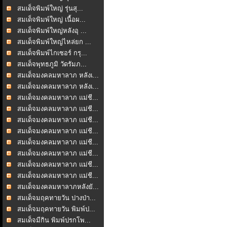
สมเด็จพิมพ์ใหญ่ รุ่นสุ...
สมเด็จพิมพ์ใหญ่ เนื้อผ...
สมเด็จพิมพ์ใหญ่หลังอุ ...
สมเด็จพิมพ์ใหญ่ไหล่ยก ...
สมเด็จพิมพ์ไกเซอร์ กรุ...
สมเด็จพุทธภูมิ วัดรัมภ...
สมเด็จมงคลมหาลาภ หลังเ...
สมเด็จมงคลมหาลาภ หลังเ...
สมเด็จมงคลมหาลาภ แม่ชี...
สมเด็จมงคลมหาลาภ แม่ชี...
สมเด็จมงคลมหาลาภ แม่ชี...
สมเด็จมงคลมหาลาภ แม่ชี...
สมเด็จมงคลมหาลาภ แม่ชี...
สมเด็จมงคลมหาลาภ แม่ชี...
สมเด็จมงคลมหาลาภ แม่ชี...
สมเด็จมงคลมหาลาภ แม่ชี...
สมเด็จมงคลมหาลาภหลังยั...
สมเด็จมฤคทายวัน ปางป่า...
สมเด็จมฤคทายวัน พิมพ์ป...
สมเด็จมีกิน พิมพ์ปรกโพ...