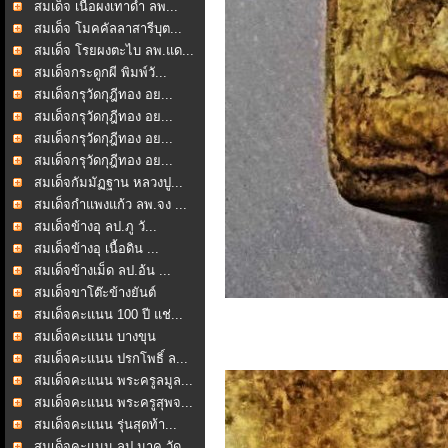
สมเด็จ เนื้อผงเทาดำ ลพ...
สมเด็จ โมคคัลลาสารีบุต...
สมเด็จ โรยผงตะไบ ลพ.แด...
สมเด็จกระดูกผี พิมพ์วั...
สมเด็จกรุวัดกุฎีทอง อย...
สมเด็จกรุวัดกุฎีทอง อย...
สมเด็จกรุวัดกุฎีทอง อย...
สมเด็จกรุวัดกุฎีทอง อย...
สมเด็จกัมมัฏฐาน หลวงปู...
สมเด็จกำแพงแก้ว ลพ.จง ...
สมเด็จข้างอุ ลป.ภู วั...
สมเด็จข้างอุ เนื้อดิน ...
สมเด็จข้างเม็ด ลป.อ้น ...
สมเด็จขาโต๊ะข้างยันต์
สมเด็จคะแนน 100 ปี แช่...
สมเด็จคะแนน บางขุน
พรหม...
สมเด็จคะแนน ปรกโพธิ์ ล...
สมเด็จคะแนน พระครูลมูล...
สมเด็จคะแนน พระครูสุพจ...
สมเด็จคะแนน รุ่นสุดท้า...
สมเด็จคะแนน ลป.นาค วัด...