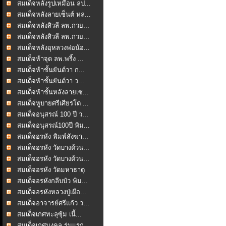
สมเด็จหลังรูปเหมือน ลป...
สมเด็จหลังลายเซ็นต์ หล...
สมเด็จหลังสิวลี ลพ.กวย...
สมเด็จหลังสิวลี ลพ.กวย...
สมเด็จหลังอุหลวงพ่อน้อ...
สมเด็จห้าจุด ลพ.พริ้ง ...
สมเด็จห้าชั้นยันต์วา ก...
สมเด็จห้าชั้นยันต์วา ว...
สมเด็จห้าชั้นหลังลายเซ...
สมเด็จหูบายศรีเศียรโต ...
สมเด็จอนุสรณ์ 100 ปี ว...
สมเด็จอนุสรณ์100ปี พิม...
สมเด็จอรหัง พิมพ์สังฆา...
สมเด็จอรหัง วัดบางด้วน...
สมเด็จอรหัง วัดบางด้วน...
สมเด็จอรหัง วัดมหาธาตุ
สมเด็จอรหังกลีบบัว พิม...
สมเด็จอรหังหลวงปู่เผือ...
สมเด็จอาจารย์ศรีแก้ว ว...
สมเด็จเกศทะลุซุ้ม เนื้...
สมเด็จเกศมงคล รุ่นแรก ...