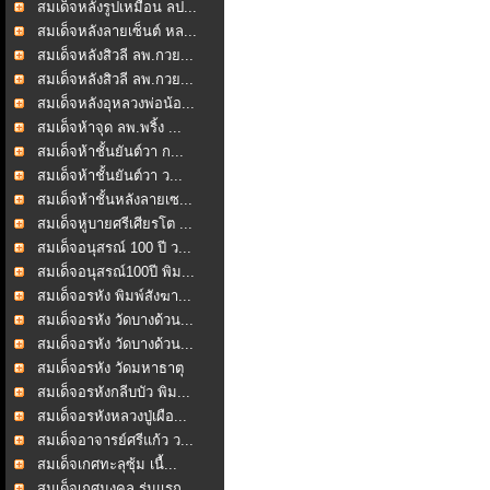
สมเด็จหลังรูปเหมือน ลป...
สมเด็จหลังลายเซ็นต์ หล...
สมเด็จหลังสิวลี ลพ.กวย...
สมเด็จหลังสิวลี ลพ.กวย...
สมเด็จหลังอุหลวงพ่อน้อ...
สมเด็จห้าจุด ลพ.พริ้ง ...
สมเด็จห้าชั้นยันต์วา ก...
สมเด็จห้าชั้นยันต์วา ว...
สมเด็จห้าชั้นหลังลายเซ...
สมเด็จหูบายศรีเศียรโต ...
สมเด็จอนุสรณ์ 100 ปี ว...
สมเด็จอนุสรณ์100ปี พิม...
สมเด็จอรหัง พิมพ์สังฆา...
สมเด็จอรหัง วัดบางด้วน...
สมเด็จอรหัง วัดบางด้วน...
สมเด็จอรหัง วัดมหาธาตุ
สมเด็จอรหังกลีบบัว พิม...
สมเด็จอรหังหลวงปู่เผือ...
สมเด็จอาจารย์ศรีแก้ว ว...
สมเด็จเกศทะลุซุ้ม เนื้...
สมเด็จเกศมงคล รุ่นแรก ...