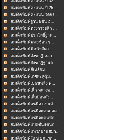
สมเด็จพิมพ์คะแนน ปี 02...
สมเด็จพิมพ์คะแนน ปี 25...
สมเด็จพิมพ์คะแนน วัดอร...
สมเด็จพิมพ์ฐาน 9ชั้น อ...
สมเด็จพิมพ์ทรงกรวยลึก ...
สมเด็จพิมพ์ปรกโพธิ์ฐาน...
สมเด็จพิมพ์พุทธซ้อน รุ...
สมเด็จพิมพ์มีหน้ามีตา ...
สมเด็จพิมพ์สังฆาฏิ หลว...
สมเด็จพิมพ์สังฆาฏิฐานค...
สมเด็จพิมพ์สี่เหลี่ยม ...
สมเด็จพิมพ์เกศทะลุซุ้ม...
สมเด็จพิมพ์เปลวเพลิง พ...
สมเด็จพิมพ์เล็ก หลวงพ่...
สมเด็จพิมพ์เล็บมือหลัง...
สมเด็จพิมพ์แซยิด แขนหั...
สมเด็จพิมพ์แซยิดแขนกลม...
สมเด็จพิมพ์แซยิดแขนหัก...
สมเด็จพิมพ์แปดชั้นแขนก...
สมเด็จพิมพ์แหวกม่านสมา...
สมเด็จพิมพ์ใหญ่ ยุคแรก...