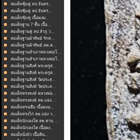
สมเด็จซุ้มคู่ ลป.จันทร...
สมเด็จซุ้มคู่ ลป.จันทร...
สมเด็จซุ้มคู่ เนื้อผงม...
สมเด็จฐาน 7 ชั้น เนื้อ...
สมเด็จฐานคู่ ลป.ลำภู ว...
สมเด็จฐานผ้าทิพย์ รักท...
สมเด็จฐานผ้าทิพย์ ลพ.ค...
สมเด็จฐานสำเภาหลวงพ่อโ...
สมเด็จฐานสำเภาหลวงพ่อโ...
สมเด็จฐานสิงห์ พระครูส...
สมเด็จฐานสิงห์ พระครูส...
สมเด็จฐานสิงห์ วัดประส...
สมเด็จฐานสิงห์ วัดประส...
สมเด็จทรงหงษ์ หลวงพ่อ...
สมเด็จทรงหงษ์ ลพ.แฉ่ง ...
สมเด็จทรงเสือ เนื้อผงน...
สมเด็จทรงไก่ ลพ.แฉ่ง ว...
สมเด็จนักเลงโต ลพ.ทาบ ...
สมเด็จนักเลงโต เนื้อผง...
สมเด็จนั่งบัว เนื้อดิน...