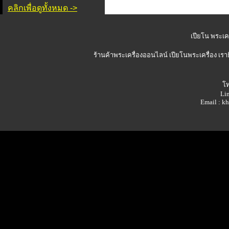
คลิกเพื่อดูทั้งหมด ->
เปียโน พระเคร
ร้านค้าพระเครื่องออนไลน์
เปียโนพระเครื่อง เรา
โท
Lin
Email : 