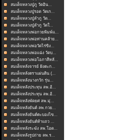
สมเด็จหลวงปู่ภู วัดอิน...
สมเด็จหลวงปู่รอด วัดเก...
สมเด็จหลวงปู่ลำภู วัด...
สมเด็จหลวงปู่ลำภู วัดใ...
สมเด็จหลวงพ่อกวยพิมพ์แ...
สมเด็จหลวงพ่อท่านคล้าย...
สมเด็จหลวงพ่อวัดไร่ขิง...
สมเด็จหลวงพ่อแฉ่ง วัดบ...
สมเด็จหลวงพ่อโอภาสีหลั...
สมเด็จหลังจารย์ ฝังตะก...
สมเด็จหลังตราแผ่นดิน (...
สมเด็จหลังนางกวัก รุ่น...
สมเด็จหลังประทุน ลพ.อ้...
สมเด็จหลังประทุน ลพ.อ้...
สมเด็จหลังพัดยศ ลพ.มุ่...
สมเด็จหลังยันต์ ลพ.กวย...
สมเด็จหลังยันต์ตะบองไข...
สมเด็จหลังยันต์ห้าแถว ...
สมเด็จหลังระฆัง ลพ.โอด...
สมเด็จหลังรูปถ่าย ลพ.ร...