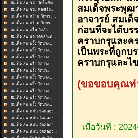
สมเด็จ ลพ.กวย วัดโฆสิต...
สมเด็จพระพุฒาจ
สมเด็จ ลพ.กวย หลังเรีย...
สมเด็จ ลพ.คร้าม วัดพระ...
อาจารย์ สมเด็
สมเด็จ ลพ.คร้าม วัดพระ...
ก่อนที่จะได้บร
สมเด็จ ลพ.ครื้น วัดสัง...
สมเด็จ ลพ.นอ วัดกลางท่...
คราบกรุและครา
สมเด็จ ลพ.พริ้ง วัดบาง...
เป็นพระที่ถูกบ
สมเด็จ ลพ.พริ้ง วัดบาง...
สมเด็จ ลพ.พริ้ง วัดบาง...
คราบกรุและไขข
สมเด็จ ลพ.พริ้ง วัดบาง...
สมเด็จ ลพ.พริ่้ง วัดบา...
สมเด็จ ลพ.พริ้ง วัดบาง...
(ขอขอบคุณท่า
สมเด็จ ลพ.พริ้ง วัดบาง...
สมเด็จ ลพ.พริ้ง วัดบาง...
สมเด็จ ลพ.พริ้ง วัดบาง...
สมเด็จ ลพ.พริ้ง วัดบาง...
สมเด็จ ลพ.หม่น วัดคลอง...
สมเด็จ ลพ.หม่น วัดคลอง...
สมเด็จ ลพ.หม่น วัดคลอง...
เมื่อวันที่ : 20
สมเด็จ ลพ.หม่น วัดคลอง...