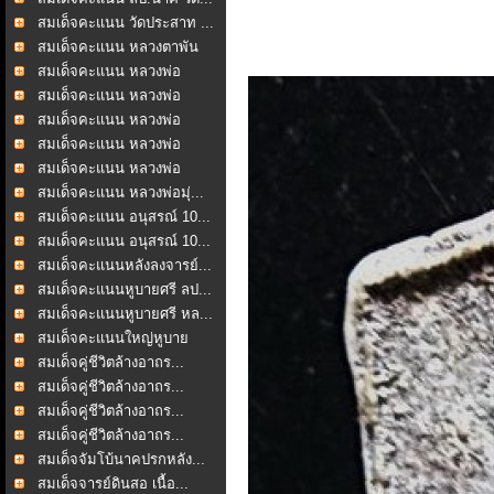
สมเด็จคะแนน วัดประสาท ...
สมเด็จคะแนน หลวงตาพัน
...
สมเด็จคะแนน หลวงพ่อ
ชาญ...
สมเด็จคะแนน หลวงพ่อ
ชาญ...
สมเด็จคะแนน หลวงพ่อ
ชาญ...
สมเด็จคะแนน หลวงพ่อ
ชาญ...
สมเด็จคะแนน หลวงพ่อ
ชาญ...
สมเด็จคะแนน หลวงพ่อมุ่...
สมเด็จคะแนน อนุสรณ์ 10...
สมเด็จคะแนน อนุสรณ์ 10...
สมเด็จคะแนนหลังลงจารย์...
สมเด็จคะแนนหูบายศรี ลป...
สมเด็จคะแนนหูบายศรี หล...
สมเด็จคะแนนใหญ่หูบาย
ศร...
สมเด็จคู่ชีวิตล้างอาถร...
สมเด็จคู่ชีวิตล้างอาถร...
สมเด็จคู่ชีวิตล้างอาถร...
สมเด็จคู่ชีวิตล้างอาถร...
สมเด็จจัมโบ้นาคปรกหลัง...
สมเด็จจารย์ดินสอ เนื้อ...