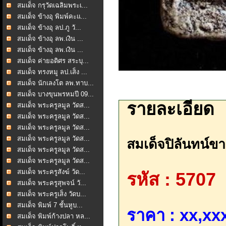
สมเด็จ กรุวัดเฉลิมพระเ...
สมเด็จ ข้างอุ พิมพ์คะแ...
สมเด็จ ข้างอุ ลป.ภู วั...
สมเด็จ ข้างอุ ลพ.เงิน ...
สมเด็จ ข้างอุ ลพ.เงิน ...
สมเด็จ ค่ายอดิศร สระบุ...
สมเด็จ ทรงหมู ลป.เส็ง ...
สมเด็จ นักเลงโต ลพ.ทาบ...
สมเด็จ บางขุนพรหมปี 09...
รายละเอียด
สมเด็จ พระครูลมูล วัดส...
สมเด็จ พระครูลมูล วัดส...
สมเด็จ พระครูลมูล วัดส...
สมเด็จ พระครูลมูล วัดส...
สมเด็จปิลันทน์ขา
สมเด็จ พระครูลมูล วัดส...
สมเด็จ พระครูลมูล วัดส...
สมเด็จ พระครูสังฆ์ วัด...
รหัส : 5707
สมเด็จ พระครูสุพจน์ วั...
สมเด็จ พระครูเส็ง วัดบ...
สมเด็จ พิมพ์ 7 ชั้นหูบ...
ราคา : xx,xxx
สมเด็จ พิมพ์ก้างปลา หล...