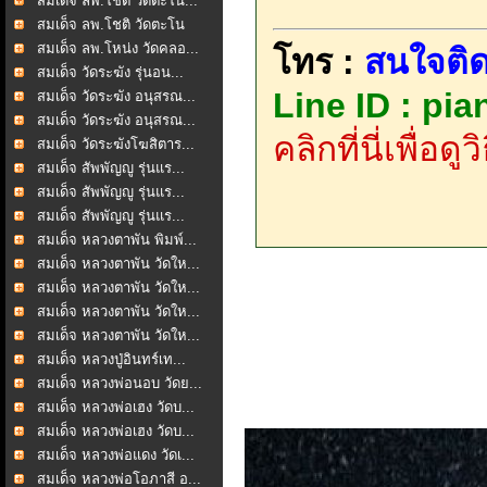
สมเด็จ ลพ.โชติ วัดตะโน...
สมเด็จ ลพ.โชติ วัดตะโน
สมเด็จ ลพ.โหน่ง วัดคลอ...
โทร :
สนใจติด
สมเด็จ วัดระฆัง รุ่นอน...
Line ID : pi
สมเด็จ วัดระฆัง อนุสรณ...
สมเด็จ วัดระฆัง อนุสรณ...
คลิกที่นี่เพื่อด
สมเด็จ วัดระฆังโฆสิตาร...
สมเด็จ สัพพัญญู รุ่นแร...
สมเด็จ สัพพัญญู รุ่นแร...
สมเด็จ สัพพัญญู รุ่นแร...
สมเด็จ หลวงตาพัน พิมพ์...
สมเด็จ หลวงตาพัน วัดให...
สมเด็จ หลวงตาพัน วัดให...
สมเด็จ หลวงตาพัน วัดให...
สมเด็จ หลวงตาพัน วัดให...
สมเด็จ หลวงปู่อินทร์เท...
สมเด็จ หลวงพ่อนอบ วัดย...
สมเด็จ หลวงพ่อเฮง วัดบ...
สมเด็จ หลวงพ่อเฮง วัดบ...
สมเด็จ หลวงพ่อแดง วัดเ...
สมเด็จ หลวงพ่อโอภาสี อ...