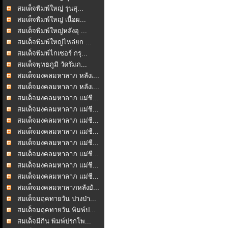
สมเด็จพิมพ์ใหญ่ รุ่นสุ...
สมเด็จพิมพ์ใหญ่ เนื้อผ...
สมเด็จพิมพ์ใหญ่หลังอุ ...
สมเด็จพิมพ์ใหญ่ไหล่ยก ...
สมเด็จพิมพ์ไกเซอร์ กรุ...
สมเด็จพุทธภูมิ วัดรัมภ...
สมเด็จมงคลมหาลาภ หลังเ...
สมเด็จมงคลมหาลาภ หลังเ...
สมเด็จมงคลมหาลาภ แม่ชี...
สมเด็จมงคลมหาลาภ แม่ชี...
สมเด็จมงคลมหาลาภ แม่ชี...
สมเด็จมงคลมหาลาภ แม่ชี...
สมเด็จมงคลมหาลาภ แม่ชี...
สมเด็จมงคลมหาลาภ แม่ชี...
สมเด็จมงคลมหาลาภ แม่ชี...
สมเด็จมงคลมหาลาภ แม่ชี...
สมเด็จมงคลมหาลาภหลังยั...
สมเด็จมฤคทายวัน ปางป่า...
สมเด็จมฤคทายวัน พิมพ์ป...
สมเด็จมีกิน พิมพ์ปรกโพ...