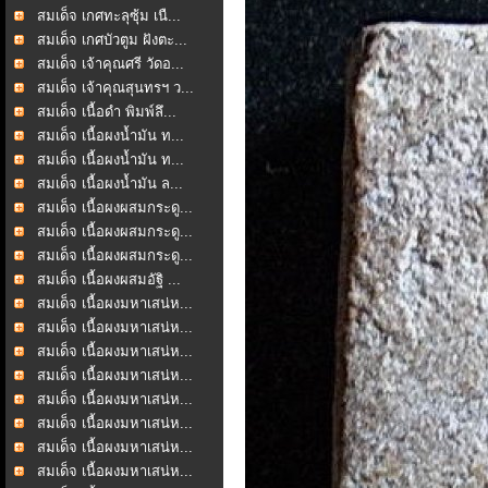
สมเด็จ เกศทะลุซุ้ม เนื...
สมเด็จ เกศบัวตูม ฝังตะ...
สมเด็จ เจ้าคุณศรี วัดอ...
สมเด็จ เจ้าคุณสุนทรฯ ว...
สมเด็จ เนื้อดำ พิมพ์ลึ...
สมเด็จ เนื้อผงน้ำมัน ท...
สมเด็จ เนื้อผงน้ำมัน ท...
สมเด็จ เนื้อผงน้ำมัน ล...
สมเด็จ เนื้อผงผสมกระดู...
สมเด็จ เนื้อผงผสมกระดู...
สมเด็จ เนื้อผงผสมกระดู...
สมเด็จ เนื้อผงผสมอัฐิ ...
สมเด็จ เนื้อผงมหาเสน่ห...
สมเด็จ เนื้อผงมหาเสน่ห...
สมเด็จ เนื้อผงมหาเสน่ห...
สมเด็จ เนื้อผงมหาเสน่ห...
สมเด็จ เนื้อผงมหาเสน่ห...
สมเด็จ เนื้อผงมหาเสน่ห...
สมเด็จ เนื้อผงมหาเสน่ห...
สมเด็จ เนื้อผงมหาเสน่ห...