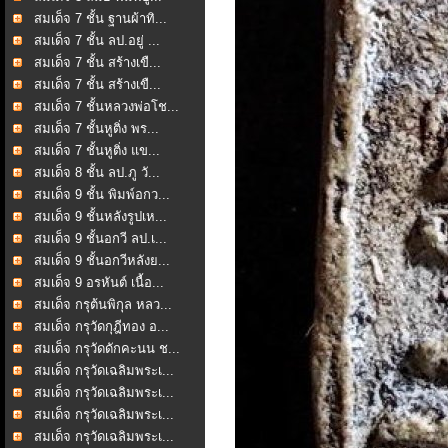
สมเด็จ 7 ชั้น ฐานผ้าทิ...
สมเด็จ 7 ชั้น ลป.อยู่ ...
สมเด็จ 7 ชั้น สร้างเขื...
สมเด็จ 7 ชั้น สร้างเขื...
สมเด็จ 7 ชั้นหลวงพ่อโช...
สมเด็จ 7 ชั้นหูติ่ง พร...
สมเด็จ 7 ชั้นหูติ่ง แข...
สมเด็จ 8 ชั้น ลป.ภู วั...
สมเด็จ 9 ชั้น พิมพ์อกว...
สมเด็จ 9 ชั้นหลังรูปเห...
สมเด็จ 9 ชั้นอกวี ลป.เ...
สมเด็จ 9 ชั้นอกวีหลังย...
สมเด็จ 9 อรหันต์ เนื้อ...
สมเด็จ กรุต้นพิกุล หลว...
สมเด็จ กรุวัดกุฎีทอง อ...
สมเด็จ กรุวัดดักคะนน ช...
สมเด็จ กรุวัดเฉลิมพระเ...
สมเด็จ กรุวัดเฉลิมพระเ...
สมเด็จ กรุวัดเฉลิมพระเ...
สมเด็จ กรุวัดเฉลิมพระเ...