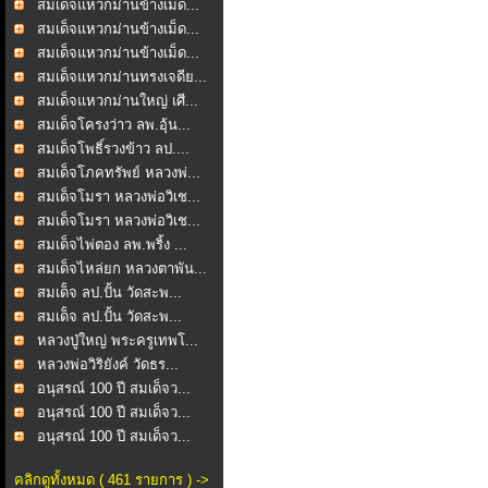
สมเด็จแหวกม่านข้างเม็ด...
สมเด็จแหวกม่านข้างเม็ด...
สมเด็จแหวกม่านข้างเม็ด...
สมเด็จแหวกม่านทรงเจดีย...
สมเด็จแหวกม่านใหญ่ เศี...
สมเด็จโครงว่าว ลพ.อุ้น...
สมเด็จโพธิ์รวงข้าว ลป....
สมเด็จโภคทรัพย์ หลวงพ่...
สมเด็จโมรา หลวงพ่อวิเช...
สมเด็จโมรา หลวงพ่อวิเช...
สมเด็จไพ่ตอง ลพ.พริ้ง ...
สมเด็จไหล่ยก หลวงตาพัน...
สมเด็ํจ ลป.ปั้น วัดสะพ...
สมเด็ํจ ลป.ปั้น วัดสะพ...
หลวงปู่ใหญ่ พระครูเทพโ...
หลวงพ่อวิริยังค์ วัดธร...
อนุสรณ์ 100 ปี สมเด็จว...
อนุสรณ์ 100 ปี สมเด็จว...
อนุสรณ์ 100 ปี สมเด็จว...
คลิกดูทั้งหมด ( 461 รายการ ) ->