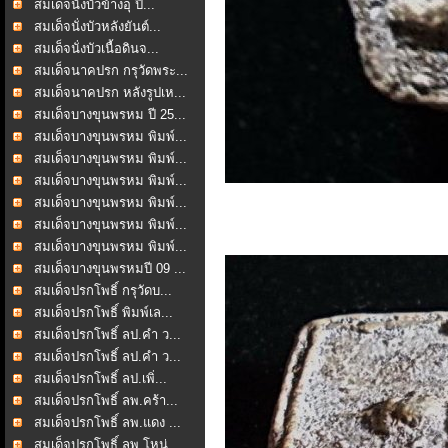
สมเด็จนั่งบัวข้างอุ ปี...
สมเด็จนั่งบัวหลังยันต์...
สมเด็จนั่งบัวเนื้อดินจ...
สมเด็จนาคปรก กรุวัดพระ...
สมเด็จนาคปรก หลังรูปเห...
สมเด็จบางขุนพรหม ปี 25...
สมเด็จบางขุนพรหม พิมพ์...
สมเด็จบางขุนพรหม พิมพ์...
สมเด็จบางขุนพรหม พิมพ์...
สมเด็จบางขุนพรหม พิมพ์...
สมเด็จบางขุนพรหม พิมพ์...
สมเด็จบางขุนพรหม พิมพ์...
สมเด็จบางขุนพรหมปี 09 ...
สมเด็จปรกโพธิ์ กรุวัดบ...
สมเด็จปรกโพธิ์ พิมพ์เล...
สมเด็จปรกโพธิ์ ลป.คำ ว...
สมเด็จปรกโพธิ์ ลป.คำ ว...
สมเด็จปรกโพธิ์ ลป.เพิ่...
สมเด็จปรกโพธิ์ ลพ.คร้า...
สมเด็จปรกโพธิ์ ลพ.แดง ...
สมเด็จปรกโพธิ์ ลพ.โหน่...