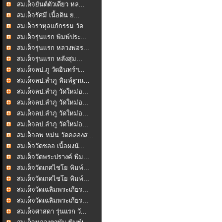
สมเด็จยันต์ตัวเดียว หล...
สมเด็จรัศมี เนื้อดิน ย...
สมเด็จราหุลแก้กรรม วัด...
สมเด็จรุ่นแรก พิมพ์ประ...
สมเด็จรุ่นแรก หลวงพ่อร...
สมเด็จรุ่นแรก หลังสุ่ม...
สมเด็จลป.ภู วัดอินทร์ฯ...
สมเด็จลป.ลำภู พิมพ์ฐาน...
สมเด็จลป.ลำภู วัดใหม่อ...
สมเด็จลป.ลำภู วัดใหม่อ...
สมเด็จลป.ลำภู วัดใหม่อ...
สมเด็จลป.ลำภู วัดใหม่อ...
สมเด็จลพ.หม่น วัดคลองส...
สมเด็จวัดชลอ เนื้อผงน้...
สมเด็จวัดพระปรางค์ พิม...
สมเด็จวัดเกศไชโย พิมพ์...
สมเด็จวัดเกศไชโย พิมพ์...
สมเด็จวัดเฉลิมพระเกียร...
สมเด็จวัดเฉลิมพระเกียร...
สมเด็จศาสดา รุ่นแรก วั...