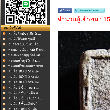
จำนวนผู้เข้าชม : 1
สมเด็จทั่วไป
สมเด็จพิมพ์ขาโต๊ะ วัด...
สมเด็จโต๊ะหัก รุ่นเลื...
อนุสรณ์ 100 ปี สมเด็จ...
พระผงสมเด็จสารพัดดี พร...
พระผงหลวงปู่ภู วัดอินท...
พระสมเด็จคู่ชีวิต ล้าง...
พระสมเด็จมงคลมหาลาภ
หล...
สมเด็จ 100 ปี วัดระฆัง...
สมเด็จ 100 ปี วัดระฆัง...
สมเด็จ 100 ปี วัดระฆัง...
สมเด็จ 3 ชั้น กรุเก่า ...
สมเด็จ 3 ชั้น ยุคต้น ล...
สมเด็จ 3 ชั้น ยุคแรก ล...
สมเด็จ 3 ชั้นหลังยันต์...
สมเด็จ 3 สมัย พิมพ์อู่...