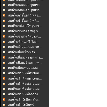
สมเด็จเกศมงคล รุ่นแรก ...
สมเด็จเกศมงคล รุ่นแรก ...
สมเด็จเก้าชั้นอกวี หลว...
สมเด็จเก้าชั้นอกวี หลั...
สมเด็จเขมังกะโร รุ่นแร...
สมเด็จเข่าบ่วง ฐานอุ ว...
สมเด็จเข่าบ่วง วัดบางด...
สมเด็จเจ้าคุณศรี วัดอ่...
สมเด็จเจ้าคุณสุนทร วัด...
สมเด็จเนื้อครั่งพุทรา ...
สมเด็จเนื้อผงพรายกุมาร...
สมเด็จเนื้อผงว่านยา ลพ...
สมเด็จเนื้อแร่ หลวงพ่อ...
สมเด็จเผ่า พิมพ์ทรงเจด...
สมเด็จเผ่า พิมพ์ทรงเจด...
สมเด็จเผ่า พิมพ์สามเหล...
สมเด็จเผ่า พิมพ์สามเหล...
สมเด็จเผ่า พิมพ์อกร่อง...
สมเด็จเผ่า วัดอินทรวิห...
สมเด็จเผ่า วัดอินทร์