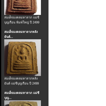
สมเด็จมงคลมหาลาภ แม่ชี
บุญเรือน พิมพ์ใหญ่ ปี 2499
สมเด็จมงคลมหาลาภหลัง
ยันต์...
สมเด็จมงคลมหาลาภหลัง
ยันต์ แม่ชีบุญเรือน ปี 2499
สมเด็จมงคลมหาลาภ แม่ชี
บุญ...