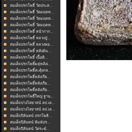
สมเด็จปรกโพธิ์ วัดประส...
สมเด็จปรกโพธิ์ วัดมฤคท...
สมเด็จปรกโพธิ์ วัดมฤคท...
สมเด็จปรกโพธิ์ วัดมฤคท...
สมเด็จปรกโพธิ์ หน้ากาก...
สมเด็จปรกโพธิ์ หลวงปู่...
สมเด็จปรกโพธิ์ หลวงพ่อ...
สมเด็จปรกโพธิ์ หลังยัน...
สมเด็จปรกโพธิ์ เนื้อดิ...
สมเด็จปรกโพธิ์ผง(หลังเ...
สมเด็จปรกโพธิ์สะดุ้งกล...
สมเด็จปรกโพธิ์หลังเรีย...
สมเด็จปรกโพธิ์หลังเรีย...
สมเด็จปรกโพธิ์หลังเรีย...
สมเด็จปรกโพธิ์ใหญ่ ฐาน...
สมเด็จปางไสยาสน์ ลป.เล...
สมเด็จปางไสยาสน์ ลป.เล...
สมเด็จปิลันทน์ ปรกโพธิ...
สมเด็จปิลันทน์ พิมพ์ปร...
สมเด็จปิลันทน์ วัดระฆั...