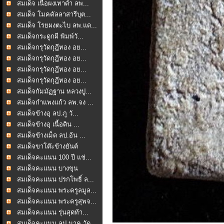
สมเด็จ เนื้อผงเทาดำ ลพ...
สมเด็จ โมคคัลลาสารีบุต...
สมเด็จ โรยผงตะไบ ลพ.แด...
สมเด็จกระดูกผี พิมพ์วั...
สมเด็จกรุวัดกุฎีทอง อย...
สมเด็จกรุวัดกุฎีทอง อย...
สมเด็จกรุวัดกุฎีทอง อย...
สมเด็จกรุวัดกุฎีทอง อย...
สมเด็จกัมมัฏฐาน หลวงปู...
สมเด็จกำแพงแก้ว ลพ.จง ...
สมเด็จข้างอุ ลป.ภู วั...
สมเด็จข้างอุ เนื้อดิน ...
สมเด็จข้างเม็ด ลป.อ้น ...
สมเด็จขาโต๊ะข้างยันต์
สมเด็จคะแนน 100 ปี แช่...
สมเด็จคะแนน บางขุน
พรหม...
สมเด็จคะแนน ปรกโพธิ์ ล...
สมเด็จคะแนน พระครูลมูล...
สมเด็จคะแนน พระครูสุพจ...
สมเด็จคะแนน รุ่นสุดท้า...
สมเด็จคะแนน ลป.นาค วัด...