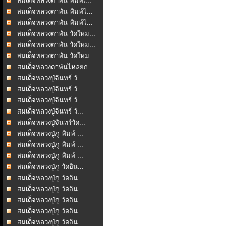
สมเด็จหลวงตาพัน พิมพ์เ...
สมเด็จหลวงตาพัน พิมพ์ไ...
สมเด็จหลวงตาพัน พิมพ์ไ...
สมเด็จหลวงตาพัน วัดใหม...
สมเด็จหลวงตาพัน วัดใหม...
สมเด็จหลวงตาพัน วัดใหม...
สมเด็จหลวงตาพันไหล่ยก ...
สมเด็จหลวงปู่จันทร์ วั...
สมเด็จหลวงปู่จันทร์ วั...
สมเด็จหลวงปู่จันทร์ วั...
สมเด็จหลวงปู่จันทร์ วั...
สมเด็จหลวงปู่จันทร์วัด...
สมเด็จหลวงปู่ภู พิมพ์ ...
สมเด็จหลวงปู่ภู พิมพ์ ...
สมเด็จหลวงปู่ภู พิมพ์ ...
สมเด็จหลวงปู่ภู วัดอิน...
สมเด็จหลวงปู่ภู วัดอิน...
สมเด็จหลวงปู่ภู วัดอิน...
สมเด็จหลวงปู่ภู วัดอิน...
สมเด็จหลวงปู่ภู วัดอิน...
สมเด็จหลวงปู่ภู วัดอิน...