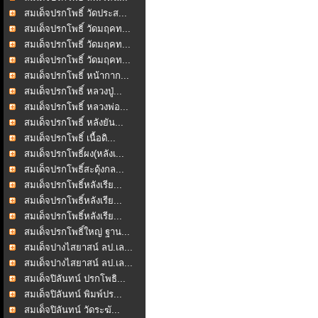
สมเด็จปรกโพธิ์ วัดประส...
สมเด็จปรกโพธิ์ วัดมฤคท...
สมเด็จปรกโพธิ์ วัดมฤคท...
สมเด็จปรกโพธิ์ วัดมฤคท...
สมเด็จปรกโพธิ์ หน้ากาก...
สมเด็จปรกโพธิ์ หลวงปู่...
สมเด็จปรกโพธิ์ หลวงพ่อ...
สมเด็จปรกโพธิ์ หลังยัน...
สมเด็จปรกโพธิ์ เนื้อดิ...
สมเด็จปรกโพธิ์ผง(หลังเ...
สมเด็จปรกโพธิ์สะดุ้งกล...
สมเด็จปรกโพธิ์หลังเรีย...
สมเด็จปรกโพธิ์หลังเรีย...
สมเด็จปรกโพธิ์หลังเรีย...
สมเด็จปรกโพธิ์ใหญ่ ฐาน...
สมเด็จปางไสยาสน์ ลป.เล...
สมเด็จปางไสยาสน์ ลป.เล...
สมเด็จปิลันทน์ ปรกโพธิ...
สมเด็จปิลันทน์ พิมพ์ปร...
สมเด็จปิลันทน์ วัดระฆั...