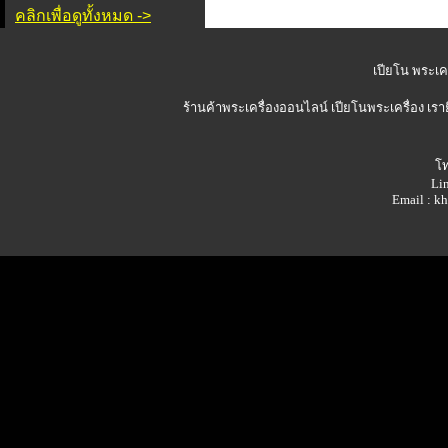
คลิกเพื่อดูทั้งหมด ->
เปียโน พระเคร
ร้านค้าพระเครื่องออนไลน์
เปียโนพระเครื่อง เรา
โท
Lin
Email : 