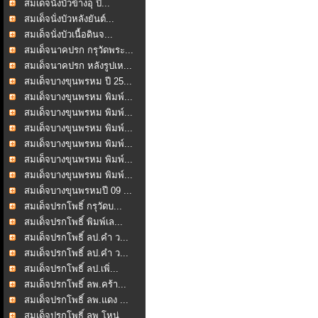
สมเด็จนั่งบัวข้างอุ ปี...
สมเด็จนั่งบัวหลังยันต์...
สมเด็จนั่งบัวเนื้อดินจ...
สมเด็จนาคปรก กรุวัดพระ...
สมเด็จนาคปรก หลังรูปเห...
สมเด็จบางขุนพรหม ปี 25...
สมเด็จบางขุนพรหม พิมพ์...
สมเด็จบางขุนพรหม พิมพ์...
สมเด็จบางขุนพรหม พิมพ์...
สมเด็จบางขุนพรหม พิมพ์...
สมเด็จบางขุนพรหม พิมพ์...
สมเด็จบางขุนพรหม พิมพ์...
สมเด็จบางขุนพรหมปี 09 ...
สมเด็จปรกโพธิ์ กรุวัดบ...
สมเด็จปรกโพธิ์ พิมพ์เล...
สมเด็จปรกโพธิ์ ลป.คำ ว...
สมเด็จปรกโพธิ์ ลป.คำ ว...
สมเด็จปรกโพธิ์ ลป.เพิ่...
สมเด็จปรกโพธิ์ ลพ.คร้า...
สมเด็จปรกโพธิ์ ลพ.แดง ...
สมเด็จปรกโพธิ์ ลพ.โหน่...