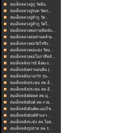
สมเด็จหลวงปู่ภู วัดอิน...
สมเด็จหลวงปู่รอด วัดเก...
สมเด็จหลวงปู่ลำภู วัด...
สมเด็จหลวงปู่ลำภู วัดใ...
สมเด็จหลวงพ่อกวยพิมพ์แ...
สมเด็จหลวงพ่อท่านคล้าย...
สมเด็จหลวงพ่อวัดไร่ขิง...
สมเด็จหลวงพ่อแฉ่ง วัดบ...
สมเด็จหลวงพ่อโอภาสีหลั...
สมเด็จหลังจารย์ ฝังตะก...
สมเด็จหลังตราแผ่นดิน (...
สมเด็จหลังนางกวัก รุ่น...
สมเด็จหลังประทุน ลพ.อ้...
สมเด็จหลังประทุน ลพ.อ้...
สมเด็จหลังพัดยศ ลพ.มุ่...
สมเด็จหลังยันต์ ลพ.กวย...
สมเด็จหลังยันต์ตะบองไข...
สมเด็จหลังยันต์ห้าแถว ...
สมเด็จหลังระฆัง ลพ.โอด...
สมเด็จหลังรูปถ่าย ลพ.ร...