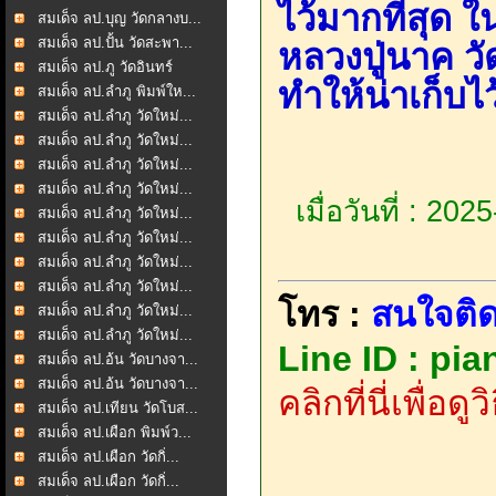
ไว้มากที่สุด 
สมเด็จ ลป.บุญ วัดกลางบ...
สมเด็จ ลป.ปั้น วัดสะพา...
หลวงปู่นาค วั
สมเด็จ ลป.ภู วัดอินทร์
ทำให้น่าเก็บไ
สมเด็จ ลป.ลำภู พิมพ์ให...
สมเด็จ ลป.ลำภู วัดใหม่...
สมเด็จ ลป.ลำภู วัดใหม่...
สมเด็จ ลป.ลำภู วัดใหม่...
สมเด็จ ลป.ลำภู วัดใหม่...
เมื่อวันที่ : 20
สมเด็จ ลป.ลำภู วัดใหม่...
สมเด็จ ลป.ลำภู วัดใหม่...
สมเด็จ ลป.ลำภู วัดใหม่...
สมเด็จ ลป.ลำภู วัดใหม่...
โทร :
สนใจติด
สมเด็จ ลป.ลำภู วัดใหม่...
สมเด็จ ลป.ลำภู วัดใหม่...
Line ID : pi
สมเด็จ ลป.อ้น วัดบางจา...
สมเด็จ ลป.อ้น วัดบางจา...
คลิกที่นี่เพื่อด
สมเด็จ ลป.เทียน วัดโบส...
สมเด็จ ลป.เผือก พิมพ์ว...
สมเด็จ ลป.เผือก วัดกิ่...
สมเด็จ ลป.เผือก วัดกิ่...