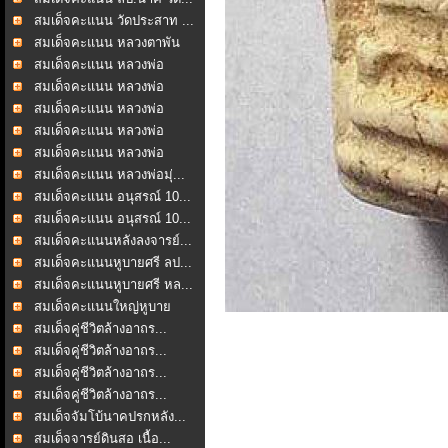
สมเด็จคะแนน วัดประสาท ...
สมเด็จคะแนน หลวงตาพัน
...
สมเด็จคะแนน หลวงพ่อ
ชาญ...
สมเด็จคะแนน หลวงพ่อ
ชาญ...
สมเด็จคะแนน หลวงพ่อ
ชาญ...
สมเด็จคะแนน หลวงพ่อ
ชาญ...
สมเด็จคะแนน หลวงพ่อ
ชาญ...
สมเด็จคะแนน หลวงพ่อมุ่...
สมเด็จคะแนน อนุสรณ์ 10...
สมเด็จคะแนน อนุสรณ์ 10...
สมเด็จคะแนนหลังลงจารย์...
สมเด็จคะแนนหูบายศรี ลป...
สมเด็จคะแนนหูบายศรี หล...
สมเด็จคะแนนใหญ่หูบาย
ศร...
สมเด็จคู่ชีวิตล้างอาถร...
สมเด็จคู่ชีวิตล้างอาถร...
สมเด็จคู่ชีวิตล้างอาถร...
สมเด็จคู่ชีวิตล้างอาถร...
สมเด็จจัมโบ้นาคปรกหลัง...
สมเด็จจารย์ดินสอ เนื้อ...