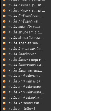
สมเด็จเกศมงคล รุ่นแรก ...
สมเด็จเกศมงคล รุ่นแรก ...
สมเด็จเก้าชั้นอกวี หลว...
สมเด็จเก้าชั้นอกวี หลั...
สมเด็จเขมังกะโร รุ่นแร...
สมเด็จเข่าบ่วง ฐานอุ ว...
สมเด็จเข่าบ่วง วัดบางด...
สมเด็จเจ้าคุณศรี วัดอ่...
สมเด็จเจ้าคุณสุนทร วัด...
สมเด็จเนื้อครั่งพุทรา ...
สมเด็จเนื้อผงพรายกุมาร...
สมเด็จเนื้อผงว่านยา ลพ...
สมเด็จเนื้อแร่ หลวงพ่อ...
สมเด็จเผ่า พิมพ์ทรงเจด...
สมเด็จเผ่า พิมพ์ทรงเจด...
สมเด็จเผ่า พิมพ์สามเหล...
สมเด็จเผ่า พิมพ์สามเหล...
สมเด็จเผ่า พิมพ์อกร่อง...
สมเด็จเผ่า วัดอินทรวิห...
สมเด็จเผ่า วัดอินทร์