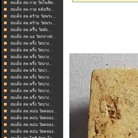
สมเด็จ ลพ.กวย วัดโฆสิต...
สมเด็จ ลพ.กวย หลังเรีย...
สมเด็จ ลพ.คร้าม วัดพระ...
สมเด็จ ลพ.คร้าม วัดพระ...
สมเด็จ ลพ.ครื้น วัดสัง...
สมเด็จ ลพ.นอ วัดกลางท่...
สมเด็จ ลพ.พริ้ง วัดบาง...
สมเด็จ ลพ.พริ้ง วัดบาง...
สมเด็จ ลพ.พริ้ง วัดบาง...
สมเด็จ ลพ.พริ้ง วัดบาง...
สมเด็จ ลพ.พริ่้ง วัดบา...
สมเด็จ ลพ.พริ้ง วัดบาง...
สมเด็จ ลพ.พริ้ง วัดบาง...
สมเด็จ ลพ.พริ้ง วัดบาง...
สมเด็จ ลพ.พริ้ง วัดบาง...
สมเด็จ ลพ.พริ้ง วัดบาง...
สมเด็จ ลพ.หม่น วัดคลอง...
สมเด็จ ลพ.หม่น วัดคลอง...
สมเด็จ ลพ.หม่น วัดคลอง...
สมเด็จ ลพ.หม่น วัดคลอง...