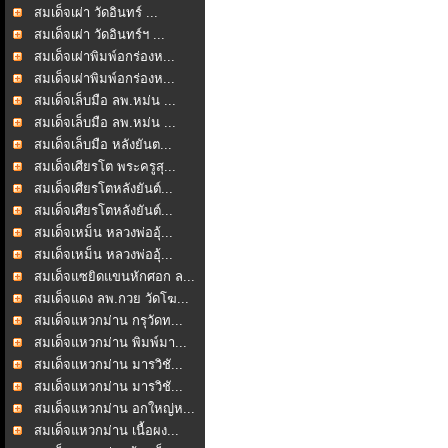
สมเด็จเผ่า วัดอินทร์ ...
สมเด็จเผ่า วัดอินทร์ฯ ...
สมเด็จเผ่าพิมพ์อกร่องห...
สมเด็จเผ่าพิมพ์อกร่องห...
สมเด็จเล็บมือ ลพ.หม่น ...
สมเด็จเล็บมือ ลพ.หม่น ...
สมเด็จเล็บมือ หลังยันต...
สมเด็จเศียรโต พระครูสุ...
สมเด็จเศียรโตหลังยันต์...
สมเด็จเศียรโตหลังยันต์...
สมเด็จเหม็น หลวงพ่ออุ้...
สมเด็จเหม็น หลวงพ่ออุ้...
สมเด็จแซยิดแขนหักศอก ล...
สมเด็จแดง ลพ.กวย วัดโฆ...
สมเด็จแหวกม่าน กรุวัดท...
สมเด็จแหวกม่าน พิมพ์มา...
สมเด็จแหวกม่าน มารวิชั...
สมเด็จแหวกม่าน มารวิชั...
สมเด็จแหวกม่าน อกใหญ่ห...
สมเด็จแหวกม่าน เนื้อผง...