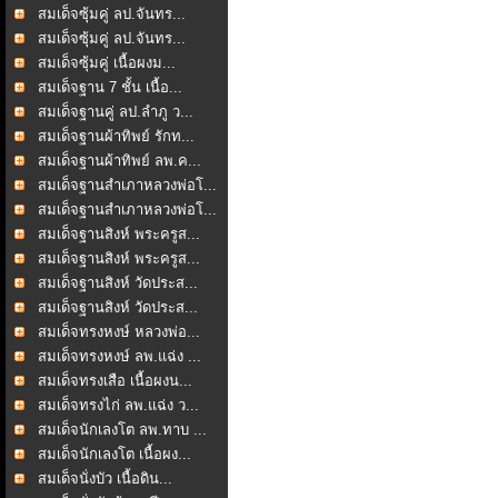
สมเด็จซุ้มคู่ ลป.จันทร...
สมเด็จซุ้มคู่ ลป.จันทร...
สมเด็จซุ้มคู่ เนื้อผงม...
สมเด็จฐาน 7 ชั้น เนื้อ...
สมเด็จฐานคู่ ลป.ลำภู ว...
สมเด็จฐานผ้าทิพย์ รักท...
สมเด็จฐานผ้าทิพย์ ลพ.ค...
สมเด็จฐานสำเภาหลวงพ่อโ...
สมเด็จฐานสำเภาหลวงพ่อโ...
สมเด็จฐานสิงห์ พระครูส...
สมเด็จฐานสิงห์ พระครูส...
สมเด็จฐานสิงห์ วัดประส...
สมเด็จฐานสิงห์ วัดประส...
สมเด็จทรงหงษ์ หลวงพ่อ...
สมเด็จทรงหงษ์ ลพ.แฉ่ง ...
สมเด็จทรงเสือ เนื้อผงน...
สมเด็จทรงไก่ ลพ.แฉ่ง ว...
สมเด็จนักเลงโต ลพ.ทาบ ...
สมเด็จนักเลงโต เนื้อผง...
สมเด็จนั่งบัว เนื้อดิน...