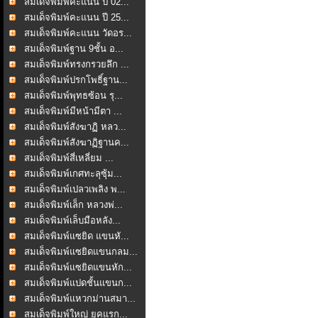
สมเด็จพิมพ์คะแนน ปี 02...
สมเด็จพิมพ์คะแนน ปี 25...
สมเด็จพิมพ์คะแนน วัดอร...
สมเด็จพิมพ์ฐาน 9ชั้น อ...
สมเด็จพิมพ์ทรงกรวยลึก ...
สมเด็จพิมพ์ปรกโพธิ์ฐาน...
สมเด็จพิมพ์พุทธซ้อน รุ...
สมเด็จพิมพ์มีหน้ามีตา ...
สมเด็จพิมพ์สังฆาฏิ หลว...
สมเด็จพิมพ์สังฆาฏิฐานค...
สมเด็จพิมพ์สี่เหลี่ยม ...
สมเด็จพิมพ์เกศทะลุซุ้ม...
สมเด็จพิมพ์เปลวเพลิง พ...
สมเด็จพิมพ์เล็ก หลวงพ่...
สมเด็จพิมพ์เล็บมือหลัง...
สมเด็จพิมพ์แซยิด แขนหั...
สมเด็จพิมพ์แซยิดแขนกลม...
สมเด็จพิมพ์แซยิดแขนหัก...
สมเด็จพิมพ์แปดชั้นแขนก...
สมเด็จพิมพ์แหวกม่านสมา...
สมเด็จพิมพ์ใหญ่ ยุคแรก...