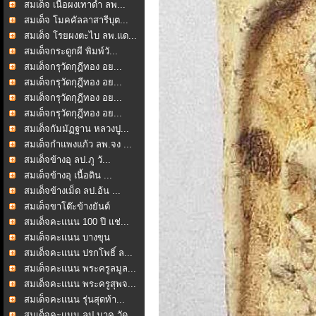
สมเด็จ เนื้อผงเทาดำ ลพ...
สมเด็จ โมคคัลลาสารีบุต...
สมเด็จ โรยผงตะไบ ลพ.แด...
สมเด็จกระดูกผี พิมพ์วั...
สมเด็จกรุวัดกุฎีทอง อย...
สมเด็จกรุวัดกุฎีทอง อย...
สมเด็จกรุวัดกุฎีทอง อย...
สมเด็จกรุวัดกุฎีทอง อย...
สมเด็จกัมมัฏฐาน หลวงปู...
สมเด็จกำแพงแก้ว ลพ.จง ...
สมเด็จข้างอุ ลป.ภู วั...
สมเด็จข้างอุ เนื้อดิน ...
สมเด็จข้างเม็ด ลป.อ้น ...
สมเด็จขาโต๊ะข้างยันต์
สมเด็จคะแนน 100 ปี แช่...
สมเด็จคะแนน บางขุน
พรหม...
สมเด็จคะแนน ปรกโพธิ์ ล...
สมเด็จคะแนน พระครูลมูล...
สมเด็จคะแนน พระครูสุพจ...
สมเด็จคะแนน รุ่นสุดท้า...
สมเด็จคะแนน ลป.นาค วัด...