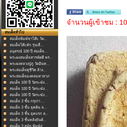
จำนวนผู้เข้าชม : 
สมเด็จทั่วไป
สมเด็จพิมพ์ขาโต๊ะ วัด...
สมเด็จโต๊ะหัก รุ่นเลื...
อนุสรณ์ 100 ปี สมเด็จ...
พระผงสมเด็จสารพัดดี พร...
พระผงหลวงปู่ภู วัดอินท...
พระสมเด็จคู่ชีวิต ล้าง...
พระสมเด็จมงคลมหาลาภ
หล...
สมเด็จ 100 ปี วัดระฆัง...
สมเด็จ 100 ปี วัดระฆัง...
สมเด็จ 100 ปี วัดระฆัง...
สมเด็จ 3 ชั้น กรุเก่า ...
สมเด็จ 3 ชั้น ยุคต้น ล...
สมเด็จ 3 ชั้น ยุคแรก ล...
สมเด็จ 3 ชั้นหลังยันต์...
สมเด็จ 3 สมัย พิมพ์อู่...