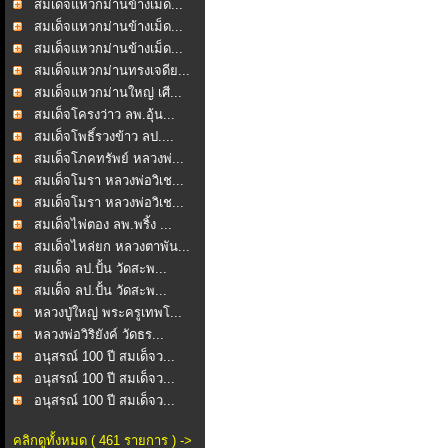
สมเด็จแหวกม่านข้างเม็ด...
สมเด็จแหวกม่านข้างเม็ด...
สมเด็จแหวกม่านข้างเม็ด...
สมเด็จแหวกม่านทรงเจดีย...
สมเด็จแหวกม่านใหญ่ เศี...
สมเด็จโครงว่าว ลพ.อุ้น...
สมเด็จโพธิ์รวงข้าว ลป....
สมเด็จโภคทรัพย์ หลวงพ่...
สมเด็จโมรา หลวงพ่อวิเช...
สมเด็จโมรา หลวงพ่อวิเช...
สมเด็จไพ่ตอง ลพ.พริ้ง ...
สมเด็จไหล่ยก หลวงตาพัน...
สมเด็ํจ ลป.ปั้น วัดสะพ...
สมเด็ํจ ลป.ปั้น วัดสะพ...
หลวงปู่ใหญ่ พระครูเทพโ...
หลวงพ่อวิริยังค์ วัดธร...
อนุสรณ์ 100 ปี สมเด็จว...
อนุสรณ์ 100 ปี สมเด็จว...
อนุสรณ์ 100 ปี สมเด็จว...
คลิกดูทั้งหมด ( 461 รายการ ) ->