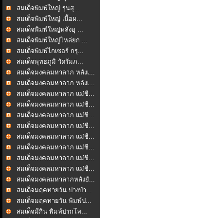
สมเด็จพิมพ์ใหญ่ รุ่นสุ...
สมเด็จพิมพ์ใหญ่ เนื้อผ...
สมเด็จพิมพ์ใหญ่หลังอุ ...
สมเด็จพิมพ์ใหญ่ไหล่ยก ...
สมเด็จพิมพ์ไกเซอร์ กรุ...
สมเด็จพุทธภูมิ วัดรัมภ...
สมเด็จมงคลมหาลาภ หลังเ...
สมเด็จมงคลมหาลาภ หลังเ...
สมเด็จมงคลมหาลาภ แม่ชี...
สมเด็จมงคลมหาลาภ แม่ชี...
สมเด็จมงคลมหาลาภ แม่ชี...
สมเด็จมงคลมหาลาภ แม่ชี...
สมเด็จมงคลมหาลาภ แม่ชี...
สมเด็จมงคลมหาลาภ แม่ชี...
สมเด็จมงคลมหาลาภ แม่ชี...
สมเด็จมงคลมหาลาภ แม่ชี...
สมเด็จมงคลมหาลาภหลังยั...
สมเด็จมฤคทายวัน ปางป่า...
สมเด็จมฤคทายวัน พิมพ์ป...
สมเด็จมีกิน พิมพ์ปรกโพ...