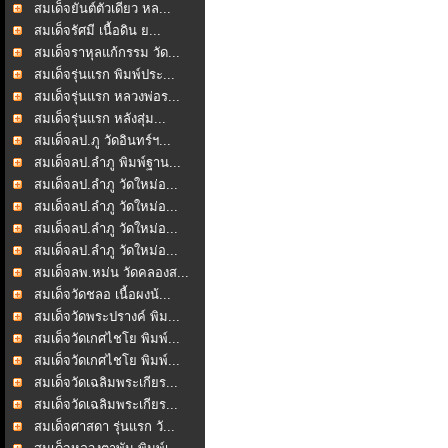
สมเด็จยันต์ตัวเดียว หล...
สมเด็จรัศมี เนื้อดิน ย...
สมเด็จราหุลแก้กรรม วัด...
สมเด็จรุ่นแรก พิมพ์ประ...
สมเด็จรุ่นแรก หลวงพ่อร...
สมเด็จรุ่นแรก หลังสุ่ม...
สมเด็จลป.ภู วัดอินทร์ฯ...
สมเด็จลป.ลำภู พิมพ์ฐาน...
สมเด็จลป.ลำภู วัดใหม่อ...
สมเด็จลป.ลำภู วัดใหม่อ...
สมเด็จลป.ลำภู วัดใหม่อ...
สมเด็จลป.ลำภู วัดใหม่อ...
สมเด็จลพ.หม่น วัดคลองส...
สมเด็จวัดชลอ เนื้อผงน้...
สมเด็จวัดพระปรางค์ พิม...
สมเด็จวัดเกศไชโย พิมพ์...
สมเด็จวัดเกศไชโย พิมพ์...
สมเด็จวัดเฉลิมพระเกียร...
สมเด็จวัดเฉลิมพระเกียร...
สมเด็จศาสดา รุ่นแรก วั...