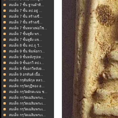
สมเด็จ 7 ชั้น ฐานผ้าทิ...
สมเด็จ 7 ชั้น ลป.อยู่ ...
สมเด็จ 7 ชั้น สร้างเขื...
สมเด็จ 7 ชั้น สร้างเขื...
สมเด็จ 7 ชั้นหลวงพ่อโช...
สมเด็จ 7 ชั้นหูติ่ง พร...
สมเด็จ 7 ชั้นหูติ่ง แข...
สมเด็จ 8 ชั้น ลป.ภู วั...
สมเด็จ 9 ชั้น พิมพ์อกว...
สมเด็จ 9 ชั้นหลังรูปเห...
สมเด็จ 9 ชั้นอกวี ลป.เ...
สมเด็จ 9 ชั้นอกวีหลังย...
สมเด็จ 9 อรหันต์ เนื้อ...
สมเด็จ กรุต้นพิกุล หลว...
สมเด็จ กรุวัดกุฎีทอง อ...
สมเด็จ กรุวัดดักคะนน ช...
สมเด็จ กรุวัดเฉลิมพระเ...
สมเด็จ กรุวัดเฉลิมพระเ...
สมเด็จ กรุวัดเฉลิมพระเ...
สมเด็จ กรุวัดเฉลิมพระเ...