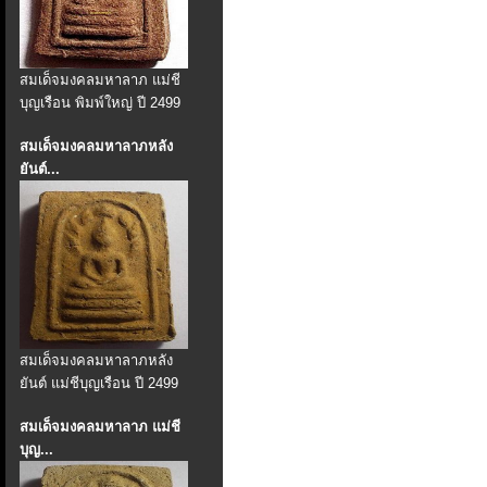
สมเด็จมงคลมหาลาภ แม่ชี
บุญเรือน พิมพ์ใหญ่ ปี 2499
สมเด็จมงคลมหาลาภหลัง
ยันต์...
สมเด็จมงคลมหาลาภหลัง
ยันต์ แม่ชีบุญเรือน ปี 2499
สมเด็จมงคลมหาลาภ แม่ชี
บุญ...