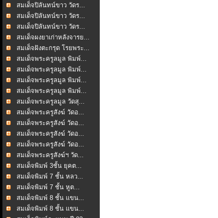
สมเด็จปิลันทน์ขาว วัดร...
สมเด็จปิลันทน์ขาว วัดร...
สมเด็จปิลันทน์ขาว วัดร...
สมเด็จผงยาเก่าหลังจารย...
สมเด็จฝังตะกรุด โรยพระ...
สมเด็จพระครูลมูล พิมพ์...
สมเด็จพระครูลมูล พิมพ์...
สมเด็จพระครูลมูล พิมพ์...
สมเด็จพระครูลมูล พิมพ์...
สมเด็จพระครูลมูล วัดสุ...
สมเด็จพระครูสังฆ์ วัดอ...
สมเด็จพระครูสังฆ์ วัดอ...
สมเด็จพระครูสังฆ์ วัดอ...
สมเด็จพระครูสังฆ์ วัดอ...
สมเด็จพระครูสังฆ์ฯ วัด...
สมเด็จพิมพ์ 3ชั้น ยุคต...
สมเด็จพิมพ์ 7 ชั้น หลว...
สมเด็จพิมพ์ 7 ชั้น หูต...
สมเด็จพิมพ์ 8 ชั้น แขน...
สมเด็จพิมพ์ 8 ชั้น แขน...