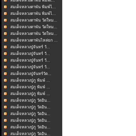
สมเด็จหลวงตาพัน พิมพ์เ...
สมเด็จหลวงตาพัน พิมพ์ไ...
สมเด็จหลวงตาพัน พิมพ์ไ...
สมเด็จหลวงตาพัน วัดใหม...
สมเด็จหลวงตาพัน วัดใหม...
สมเด็จหลวงตาพัน วัดใหม...
สมเด็จหลวงตาพันไหล่ยก ...
สมเด็จหลวงปู่จันทร์ วั...
สมเด็จหลวงปู่จันทร์ วั...
สมเด็จหลวงปู่จันทร์ วั...
สมเด็จหลวงปู่จันทร์ วั...
สมเด็จหลวงปู่จันทร์วัด...
สมเด็จหลวงปู่ภู พิมพ์ ...
สมเด็จหลวงปู่ภู พิมพ์ ...
สมเด็จหลวงปู่ภู พิมพ์ ...
สมเด็จหลวงปู่ภู วัดอิน...
สมเด็จหลวงปู่ภู วัดอิน...
สมเด็จหลวงปู่ภู วัดอิน...
สมเด็จหลวงปู่ภู วัดอิน...
สมเด็จหลวงปู่ภู วัดอิน...
สมเด็จหลวงปู่ภู วัดอิน...