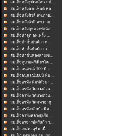
สมเด็จหลังรูปเหมือน ลป...
สมเด็จหลังลายเซ็นต์ หล...
สมเด็จหลังสิวลี ลพ.กวย...
สมเด็จหลังสิวลี ลพ.กวย...
สมเด็จหลังอุหลวงพ่อน้อ...
สมเด็จห้าจุด ลพ.พริ้ง ...
สมเด็จห้าชั้นยันต์วา ก...
สมเด็จห้าชั้นยันต์วา ว...
สมเด็จห้าชั้นหลังลายเซ...
สมเด็จหูบายศรีเศียรโต ...
สมเด็จอนุสรณ์ 100 ปี ว...
สมเด็จอนุสรณ์100ปี พิม...
สมเด็จอรหัง พิมพ์สังฆา...
สมเด็จอรหัง วัดบางด้วน...
สมเด็จอรหัง วัดบางด้วน...
สมเด็จอรหัง วัดมหาธาตุ
สมเด็จอรหังกลีบบัว พิม...
สมเด็จอรหังหลวงปู่เผือ...
สมเด็จอาจารย์ศรีแก้ว ว...
สมเด็จเกศทะลุซุ้ม เนื้...
สมเด็จเกศมงคล รุ่นแรก ...