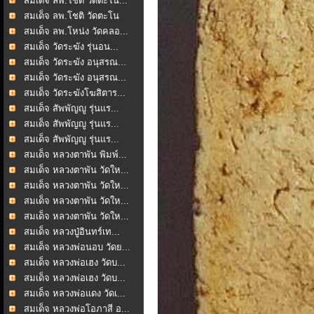
สมเด็จ ลพ.โชติ วัดตะโน...
สมเด็จ ลพ.โชติ วัดตะโน
สมเด็จ ลพ.โหน่ง วัดคลอ...
สมเด็จ วัดระฆัง รุ่นอน...
สมเด็จ วัดระฆัง อนุสรณ...
สมเด็จ วัดระฆัง อนุสรณ...
สมเด็จ วัดระฆังโฆสิตาร...
สมเด็จ สัพพัญญู รุ่นแร...
สมเด็จ สัพพัญญู รุ่นแร...
สมเด็จ สัพพัญญู รุ่นแร...
สมเด็จ หลวงตาพัน พิมพ์...
สมเด็จ หลวงตาพัน วัดให...
สมเด็จ หลวงตาพัน วัดให...
สมเด็จ หลวงตาพัน วัดให...
สมเด็จ หลวงตาพัน วัดให...
สมเด็จ หลวงปู่อินทร์เท...
สมเด็จ หลวงพ่อนอบ วัดย...
สมเด็จ หลวงพ่อเฮง วัดบ...
สมเด็จ หลวงพ่อเฮง วัดบ...
สมเด็จ หลวงพ่อแดง วัดเ...
สมเด็จ หลวงพ่อโอภาสี อ...