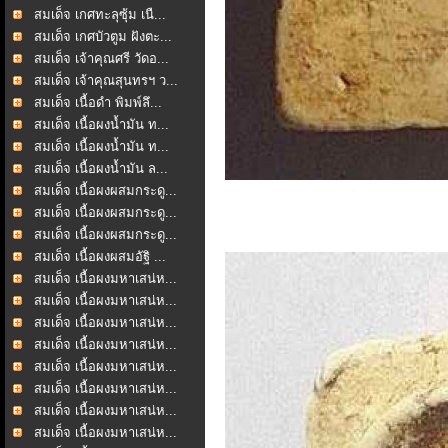
สมเด็จ เกศทะลุซุ้ม เนื...
สมเด็จ เกศบัวตูม ฝังตะ...
สมเด็จ เจ้าคุณศรี วัดอ...
สมเด็จ เจ้าคุณสุนทรฯ ว...
สมเด็จ เนื้อดำ พิมพ์ลึ...
สมเด็จ เนื้อผงน้ำมัน ท...
สมเด็จ เนื้อผงน้ำมัน ท...
สมเด็จ เนื้อผงน้ำมัน ล...
สมเด็จ เนื้อผงผสมกระดู...
สมเด็จ เนื้อผงผสมกระดู...
สมเด็จ เนื้อผงผสมกระดู...
สมเด็จ เนื้อผงผสมอัฐิ ...
สมเด็จ เนื้อผงมหาเสน่ห...
สมเด็จ เนื้อผงมหาเสน่ห...
สมเด็จ เนื้อผงมหาเสน่ห...
สมเด็จ เนื้อผงมหาเสน่ห...
สมเด็จ เนื้อผงมหาเสน่ห...
สมเด็จ เนื้อผงมหาเสน่ห...
สมเด็จ เนื้อผงมหาเสน่ห...
สมเด็จ เนื้อผงมหาเสน่ห...