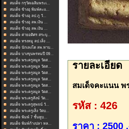
สมเด็จ กรุวัดเฉลิมพระเ...
สมเด็จ ข้างอุ พิมพ์คะแ...
สมเด็จ ข้างอุ ลป.ภู วั...
สมเด็จ ข้างอุ ลพ.เงิน ...
สมเด็จ ข้างอุ ลพ.เงิน ...
สมเด็จ ค่ายอดิศร สระบุ...
สมเด็จ ทรงหมู ลป.เส็ง ...
สมเด็จ นักเลงโต ลพ.ทาบ...
สมเด็จ บางขุนพรหมปี 09...
สมเด็จ พระครูลมูล วัดส...
รายละเอียด
สมเด็จ พระครูลมูล วัดส...
สมเด็จ พระครูลมูล วัดส...
สมเด็จ พระครูลมูล วัดส...
สมเด็จคะแนน พระค
สมเด็จ พระครูลมูล วัดส...
สมเด็จ พระครูลมูล วัดส...
สมเด็จ พระครูสังฆ์ วัด...
รหัส : 426
สมเด็จ พระครูสุพจน์ วั...
สมเด็จ พระครูเส็ง วัดบ...
สมเด็จ พิมพ์ 7 ชั้นหูบ...
ราคา : 2500 .
สมเด็จ พิมพ์ก้างปลา หล...