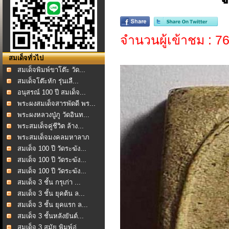
จำนวนผู้เข้าชม : 7
สมเด็จทั่วไป
สมเด็จพิมพ์ขาโต๊ะ วัด...
สมเด็จโต๊ะหัก รุ่นเลื...
อนุสรณ์ 100 ปี สมเด็จ...
พระผงสมเด็จสารพัดดี พร...
พระผงหลวงปู่ภู วัดอินท...
พระสมเด็จคู่ชีวิต ล้าง...
พระสมเด็จมงคลมหาลาภ
หล...
สมเด็จ 100 ปี วัดระฆัง...
สมเด็จ 100 ปี วัดระฆัง...
สมเด็จ 100 ปี วัดระฆัง...
สมเด็จ 3 ชั้น กรุเก่า ...
สมเด็จ 3 ชั้น ยุคต้น ล...
สมเด็จ 3 ชั้น ยุคแรก ล...
สมเด็จ 3 ชั้นหลังยันต์...
สมเด็จ 3 สมัย พิมพ์อู่...