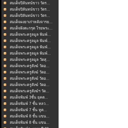
สมเด็จปิลันทน์ขาว วัดร...
สมเด็จปิลันทน์ขาว วัดร...
สมเด็จปิลันทน์ขาว วัดร...
สมเด็จผงยาเก่าหลังจารย...
สมเด็จฝังตะกรุด โรยพระ...
สมเด็จพระครูลมูล พิมพ์...
สมเด็จพระครูลมูล พิมพ์...
สมเด็จพระครูลมูล พิมพ์...
สมเด็จพระครูลมูล พิมพ์...
สมเด็จพระครูลมูล วัดสุ...
สมเด็จพระครูสังฆ์ วัดอ...
สมเด็จพระครูสังฆ์ วัดอ...
สมเด็จพระครูสังฆ์ วัดอ...
สมเด็จพระครูสังฆ์ วัดอ...
สมเด็จพระครูสังฆ์ฯ วัด...
สมเด็จพิมพ์ 3ชั้น ยุคต...
สมเด็จพิมพ์ 7 ชั้น หลว...
สมเด็จพิมพ์ 7 ชั้น หูต...
สมเด็จพิมพ์ 8 ชั้น แขน...
สมเด็จพิมพ์ 8 ชั้น แขน...