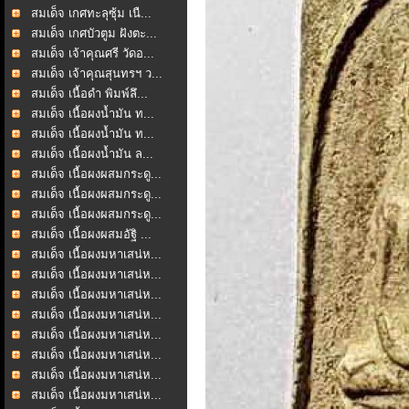
สมเด็จ เกศทะลุซุ้ม เนื...
สมเด็จ เกศบัวตูม ฝังตะ...
สมเด็จ เจ้าคุณศรี วัดอ...
สมเด็จ เจ้าคุณสุนทรฯ ว...
สมเด็จ เนื้อดำ พิมพ์ลึ...
สมเด็จ เนื้อผงน้ำมัน ท...
สมเด็จ เนื้อผงน้ำมัน ท...
สมเด็จ เนื้อผงน้ำมัน ล...
สมเด็จ เนื้อผงผสมกระดู...
สมเด็จ เนื้อผงผสมกระดู...
สมเด็จ เนื้อผงผสมกระดู...
สมเด็จ เนื้อผงผสมอัฐิ ...
สมเด็จ เนื้อผงมหาเสน่ห...
สมเด็จ เนื้อผงมหาเสน่ห...
สมเด็จ เนื้อผงมหาเสน่ห...
สมเด็จ เนื้อผงมหาเสน่ห...
สมเด็จ เนื้อผงมหาเสน่ห...
สมเด็จ เนื้อผงมหาเสน่ห...
สมเด็จ เนื้อผงมหาเสน่ห...
สมเด็จ เนื้อผงมหาเสน่ห...