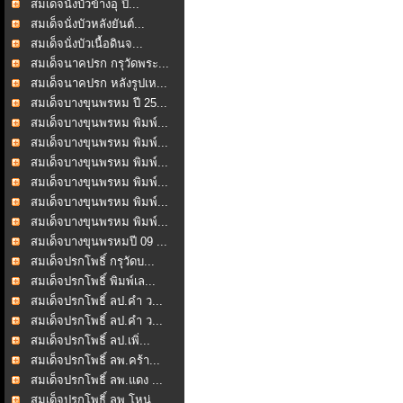
สมเด็จนั่งบัวข้างอุ ปี...
สมเด็จนั่งบัวหลังยันต์...
สมเด็จนั่งบัวเนื้อดินจ...
สมเด็จนาคปรก กรุวัดพระ...
สมเด็จนาคปรก หลังรูปเห...
สมเด็จบางขุนพรหม ปี 25...
สมเด็จบางขุนพรหม พิมพ์...
สมเด็จบางขุนพรหม พิมพ์...
สมเด็จบางขุนพรหม พิมพ์...
สมเด็จบางขุนพรหม พิมพ์...
สมเด็จบางขุนพรหม พิมพ์...
สมเด็จบางขุนพรหม พิมพ์...
สมเด็จบางขุนพรหมปี 09 ...
สมเด็จปรกโพธิ์ กรุวัดบ...
สมเด็จปรกโพธิ์ พิมพ์เล...
สมเด็จปรกโพธิ์ ลป.คำ ว...
สมเด็จปรกโพธิ์ ลป.คำ ว...
สมเด็จปรกโพธิ์ ลป.เพิ่...
สมเด็จปรกโพธิ์ ลพ.คร้า...
สมเด็จปรกโพธิ์ ลพ.แดง ...
สมเด็จปรกโพธิ์ ลพ.โหน่...