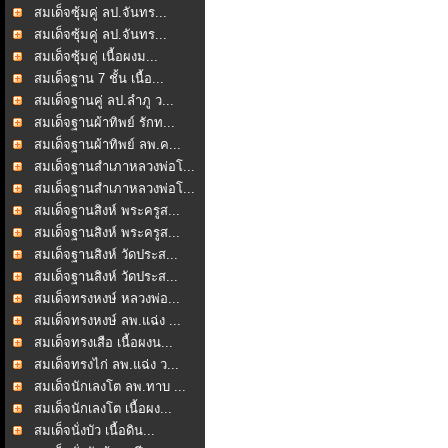
สมเด็จซุ้มคู่ ลป.จันทร...
สมเด็จซุ้มคู่ ลป.จันทร...
สมเด็จซุ้มคู่ เนื้อผงม...
สมเด็จฐาน 7 ชั้น เนื้อ...
สมเด็จฐานคู่ ลป.ลำภู ว...
สมเด็จฐานผ้าทิพย์ รักท...
สมเด็จฐานผ้าทิพย์ ลพ.ค...
สมเด็จฐานสำเภาหลวงพ่อโ...
สมเด็จฐานสำเภาหลวงพ่อโ...
สมเด็จฐานสิงห์ พระครูส...
สมเด็จฐานสิงห์ พระครูส...
สมเด็จฐานสิงห์ วัดประส...
สมเด็จฐานสิงห์ วัดประส...
สมเด็จทรงหงษ์ หลวงพ่อ...
สมเด็จทรงหงษ์ ลพ.แฉ่ง ...
สมเด็จทรงเสือ เนื้อผงน...
สมเด็จทรงไก่ ลพ.แฉ่ง ว...
สมเด็จนักเลงโต ลพ.ทาบ ...
สมเด็จนักเลงโต เนื้อผง...
สมเด็จนั่งบัว เนื้อดิน...