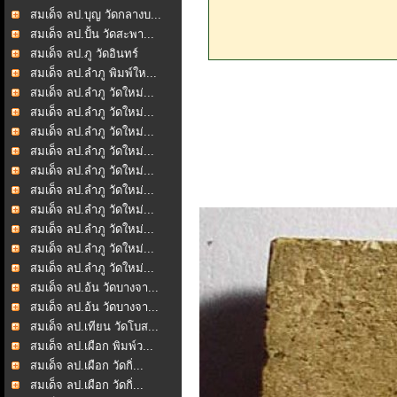
สมเด็จ ลป.บุญ วัดกลางบ...
สมเด็จ ลป.ปั้น วัดสะพา...
สมเด็จ ลป.ภู วัดอินทร์
สมเด็จ ลป.ลำภู พิมพ์ให...
สมเด็จ ลป.ลำภู วัดใหม่...
สมเด็จ ลป.ลำภู วัดใหม่...
สมเด็จ ลป.ลำภู วัดใหม่...
สมเด็จ ลป.ลำภู วัดใหม่...
สมเด็จ ลป.ลำภู วัดใหม่...
สมเด็จ ลป.ลำภู วัดใหม่...
สมเด็จ ลป.ลำภู วัดใหม่...
สมเด็จ ลป.ลำภู วัดใหม่...
สมเด็จ ลป.ลำภู วัดใหม่...
สมเด็จ ลป.ลำภู วัดใหม่...
สมเด็จ ลป.อ้น วัดบางจา...
สมเด็จ ลป.อ้น วัดบางจา...
สมเด็จ ลป.เทียน วัดโบส...
สมเด็จ ลป.เผือก พิมพ์ว...
สมเด็จ ลป.เผือก วัดกิ่...
สมเด็จ ลป.เผือก วัดกิ่...