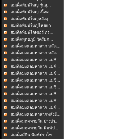
สมเด็จพิมพ์ใหญ่ รุ่นสุ...
สมเด็จพิมพ์ใหญ่ เนื้อผ...
สมเด็จพิมพ์ใหญ่หลังอุ ...
สมเด็จพิมพ์ใหญ่ไหล่ยก ...
สมเด็จพิมพ์ไกเซอร์ กรุ...
สมเด็จพุทธภูมิ วัดรัมภ...
สมเด็จมงคลมหาลาภ หลังเ...
สมเด็จมงคลมหาลาภ หลังเ...
สมเด็จมงคลมหาลาภ แม่ชี...
สมเด็จมงคลมหาลาภ แม่ชี...
สมเด็จมงคลมหาลาภ แม่ชี...
สมเด็จมงคลมหาลาภ แม่ชี...
สมเด็จมงคลมหาลาภ แม่ชี...
สมเด็จมงคลมหาลาภ แม่ชี...
สมเด็จมงคลมหาลาภ แม่ชี...
สมเด็จมงคลมหาลาภ แม่ชี...
สมเด็จมงคลมหาลาภหลังยั...
สมเด็จมฤคทายวัน ปางป่า...
สมเด็จมฤคทายวัน พิมพ์ป...
สมเด็จมีกิน พิมพ์ปรกโพ...