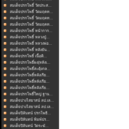
สมเด็จปรกโพธิ์ วัดประส...
สมเด็จปรกโพธิ์ วัดมฤคท...
สมเด็จปรกโพธิ์ วัดมฤคท...
สมเด็จปรกโพธิ์ วัดมฤคท...
สมเด็จปรกโพธิ์ หน้ากาก...
สมเด็จปรกโพธิ์ หลวงปู่...
สมเด็จปรกโพธิ์ หลวงพ่อ...
สมเด็จปรกโพธิ์ หลังยัน...
สมเด็จปรกโพธิ์ เนื้อดิ...
สมเด็จปรกโพธิ์ผง(หลังเ...
สมเด็จปรกโพธิ์สะดุ้งกล...
สมเด็จปรกโพธิ์หลังเรีย...
สมเด็จปรกโพธิ์หลังเรีย...
สมเด็จปรกโพธิ์หลังเรีย...
สมเด็จปรกโพธิ์ใหญ่ ฐาน...
สมเด็จปางไสยาสน์ ลป.เล...
สมเด็จปางไสยาสน์ ลป.เล...
สมเด็จปิลันทน์ ปรกโพธิ...
สมเด็จปิลันทน์ พิมพ์ปร...
สมเด็จปิลันทน์ วัดระฆั...