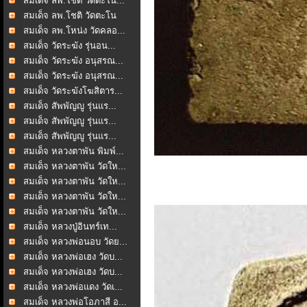
สมเด็จ ลพ.โชติ วัดตะโน...
สมเด็จ ลพ.โชติ วัดตะโน
สมเด็จ ลพ.โหน่ง วัดคลอ...
สมเด็จ วัดระฆัง รุ่นอน...
สมเด็จ วัดระฆัง อนุสรณ...
สมเด็จ วัดระฆัง อนุสรณ...
สมเด็จ วัดระฆังโฆสิตาร...
สมเด็จ สัพพัญญู รุ่นแร...
สมเด็จ สัพพัญญู รุ่นแร...
สมเด็จ สัพพัญญู รุ่นแร...
สมเด็จ หลวงตาพัน พิมพ์...
สมเด็จ หลวงตาพัน วัดให...
สมเด็จ หลวงตาพัน วัดให...
สมเด็จ หลวงตาพัน วัดให...
สมเด็จ หลวงตาพัน วัดให...
สมเด็จ หลวงปู่อินทร์เท...
สมเด็จ หลวงพ่อนอบ วัดย...
สมเด็จ หลวงพ่อเฮง วัดบ...
สมเด็จ หลวงพ่อเฮง วัดบ...
สมเด็จ หลวงพ่อแดง วัดเ...
สมเด็จ หลวงพ่อโอภาสี อ...