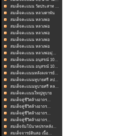
สมเด็จคะแนน วัดประสาท ...
สมเด็จคะแนน หลวงตาพัน
...
สมเด็จคะแนน หลวงพ่อ
ชาญ...
สมเด็จคะแนน หลวงพ่อ
ชาญ...
สมเด็จคะแนน หลวงพ่อ
ชาญ...
สมเด็จคะแนน หลวงพ่อ
ชาญ...
สมเด็จคะแนน หลวงพ่อ
ชาญ...
สมเด็จคะแนน หลวงพ่อมุ่...
สมเด็จคะแนน อนุสรณ์ 10...
สมเด็จคะแนน อนุสรณ์ 10...
สมเด็จคะแนนหลังลงจารย์...
สมเด็จคะแนนหูบายศรี ลป...
สมเด็จคะแนนหูบายศรี หล...
สมเด็จคะแนนใหญ่หูบาย
ศร...
สมเด็จคู่ชีวิตล้างอาถร...
สมเด็จคู่ชีวิตล้างอาถร...
สมเด็จคู่ชีวิตล้างอาถร...
สมเด็จคู่ชีวิตล้างอาถร...
สมเด็จจัมโบ้นาคปรกหลัง...
สมเด็จจารย์ดินสอ เนื้อ...