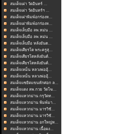
สมเด็จเผ่า วัดอินทร์ ...
สมเด็จเผ่า วัดอินทร์ฯ ...
สมเด็จเผ่าพิมพ์อกร่องห...
สมเด็จเผ่าพิมพ์อกร่องห...
สมเด็จเล็บมือ ลพ.หม่น ...
สมเด็จเล็บมือ ลพ.หม่น ...
สมเด็จเล็บมือ หลังยันต...
สมเด็จเศียรโต พระครูสุ...
สมเด็จเศียรโตหลังยันต์...
สมเด็จเศียรโตหลังยันต์...
สมเด็จเหม็น หลวงพ่ออุ้...
สมเด็จเหม็น หลวงพ่ออุ้...
สมเด็จแซยิดแขนหักศอก ล...
สมเด็จแดง ลพ.กวย วัดโฆ...
สมเด็จแหวกม่าน กรุวัดท...
สมเด็จแหวกม่าน พิมพ์มา...
สมเด็จแหวกม่าน มารวิชั...
สมเด็จแหวกม่าน มารวิชั...
สมเด็จแหวกม่าน อกใหญ่ห...
สมเด็จแหวกม่าน เนื้อผง...