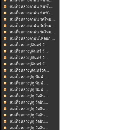
สมเด็จหลวงตาพัน พิมพ์เ...
สมเด็จหลวงตาพัน พิมพ์ไ...
สมเด็จหลวงตาพัน พิมพ์ไ...
สมเด็จหลวงตาพัน วัดใหม...
สมเด็จหลวงตาพัน วัดใหม...
สมเด็จหลวงตาพัน วัดใหม...
สมเด็จหลวงตาพันไหล่ยก ...
สมเด็จหลวงปู่จันทร์ วั...
สมเด็จหลวงปู่จันทร์ วั...
สมเด็จหลวงปู่จันทร์ วั...
สมเด็จหลวงปู่จันทร์ วั...
สมเด็จหลวงปู่จันทร์วัด...
สมเด็จหลวงปู่ภู พิมพ์ ...
สมเด็จหลวงปู่ภู พิมพ์ ...
สมเด็จหลวงปู่ภู พิมพ์ ...
สมเด็จหลวงปู่ภู วัดอิน...
สมเด็จหลวงปู่ภู วัดอิน...
สมเด็จหลวงปู่ภู วัดอิน...
สมเด็จหลวงปู่ภู วัดอิน...
สมเด็จหลวงปู่ภู วัดอิน...
สมเด็จหลวงปู่ภู วัดอิน...