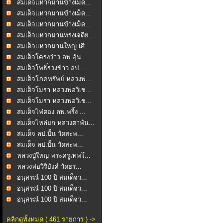
สมเด็จแหวกม่านข้างเม็ด...
สมเด็จแหวกม่านข้างเม็ด...
สมเด็จแหวกม่านข้างเม็ด...
สมเด็จแหวกม่านทรงเจดีย...
สมเด็จแหวกม่านใหญ่ เศี...
สมเด็จโครงว่าว ลพ.อุ้น...
สมเด็จโพธิ์รวงข้าว ลป....
สมเด็จโภคทรัพย์ หลวงพ่...
สมเด็จโมรา หลวงพ่อวิเช...
สมเด็จโมรา หลวงพ่อวิเช...
สมเด็จไพ่ตอง ลพ.พริ้ง ...
สมเด็จไหล่ยก หลวงตาพัน...
สมเด็ํจ ลป.ปั้น วัดสะพ...
สมเด็ํจ ลป.ปั้น วัดสะพ...
หลวงปู่ใหญ่ พระครูเทพโ...
หลวงพ่อวิริยังค์ วัดธร...
อนุสรณ์ 100 ปี สมเด็จว...
อนุสรณ์ 100 ปี สมเด็จว...
อนุสรณ์ 100 ปี สมเด็จว...
คลิกดูทั้งหมด ( 461 รายการ ) ->