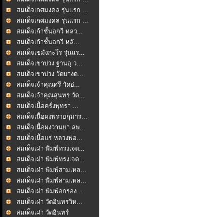
สมเด็จเกศมงคล รุ่นแรก ...
สมเด็จเกศมงคล รุ่นแรก ...
สมเด็จเก้าชั้นอกวี หลว...
สมเด็จเก้าชั้นอกวี หลั...
สมเด็จเขมังกะโร รุ่นแร...
สมเด็จเข่าบ่วง ฐานอุ ว...
สมเด็จเข่าบ่วง วัดบางด...
สมเด็จเจ้าคุณศรี วัดอ่...
สมเด็จเจ้าคุณสุนทร วัด...
สมเด็จเนื้อครั่งพุทรา ...
สมเด็จเนื้อผงพรายกุมาร...
สมเด็จเนื้อผงว่านยา ลพ...
สมเด็จเนื้อแร่ หลวงพ่อ...
สมเด็จเผ่า พิมพ์ทรงเจด...
สมเด็จเผ่า พิมพ์ทรงเจด...
สมเด็จเผ่า พิมพ์สามเหล...
สมเด็จเผ่า พิมพ์สามเหล...
สมเด็จเผ่า พิมพ์อกร่อง...
สมเด็จเผ่า วัดอินทรวิห...
สมเด็จเผ่า วัดอินทร์