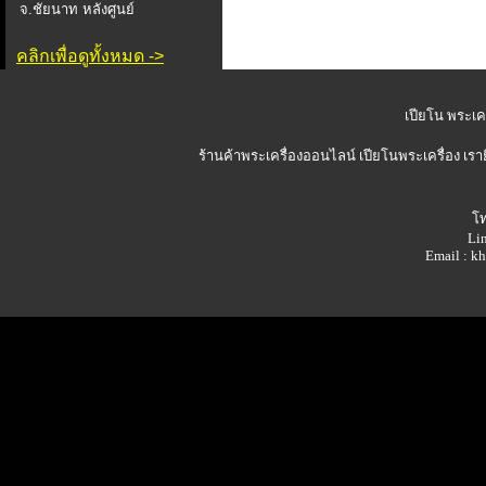
จ.ชัยนาท หลังศูนย์
คลิกเพื่อดูทั้งหมด ->
เปียโน พระเคร
ร้านค้าพระเครื่องออนไลน์
เปียโนพระเครื่อง เรา
โท
Lin
Email : 