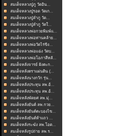
สมเด็จหลวงปู่ภู วัดอิน...
สมเด็จหลวงปู่รอด วัดเก...
สมเด็จหลวงปู่ลำภู วัด...
สมเด็จหลวงปู่ลำภู วัดใ...
สมเด็จหลวงพ่อกวยพิมพ์แ...
สมเด็จหลวงพ่อท่านคล้าย...
สมเด็จหลวงพ่อวัดไร่ขิง...
สมเด็จหลวงพ่อแฉ่ง วัดบ...
สมเด็จหลวงพ่อโอภาสีหลั...
สมเด็จหลังจารย์ ฝังตะก...
สมเด็จหลังตราแผ่นดิน (...
สมเด็จหลังนางกวัก รุ่น...
สมเด็จหลังประทุน ลพ.อ้...
สมเด็จหลังประทุน ลพ.อ้...
สมเด็จหลังพัดยศ ลพ.มุ่...
สมเด็จหลังยันต์ ลพ.กวย...
สมเด็จหลังยันต์ตะบองไข...
สมเด็จหลังยันต์ห้าแถว ...
สมเด็จหลังระฆัง ลพ.โอด...
สมเด็จหลังรูปถ่าย ลพ.ร...