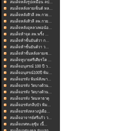
สมเด็จหลังรูปเหมือน ลป...
สมเด็จหลังลายเซ็นต์ หล...
สมเด็จหลังสิวลี ลพ.กวย...
สมเด็จหลังสิวลี ลพ.กวย...
สมเด็จหลังอุหลวงพ่อน้อ...
สมเด็จห้าจุด ลพ.พริ้ง ...
สมเด็จห้าชั้นยันต์วา ก...
สมเด็จห้าชั้นยันต์วา ว...
สมเด็จห้าชั้นหลังลายเซ...
สมเด็จหูบายศรีเศียรโต ...
สมเด็จอนุสรณ์ 100 ปี ว...
สมเด็จอนุสรณ์100ปี พิม...
สมเด็จอรหัง พิมพ์สังฆา...
สมเด็จอรหัง วัดบางด้วน...
สมเด็จอรหัง วัดบางด้วน...
สมเด็จอรหัง วัดมหาธาตุ
สมเด็จอรหังกลีบบัว พิม...
สมเด็จอรหังหลวงปู่เผือ...
สมเด็จอาจารย์ศรีแก้ว ว...
สมเด็จเกศทะลุซุ้ม เนื้...
สมเด็จเกศมงคล รุ่นแรก ...