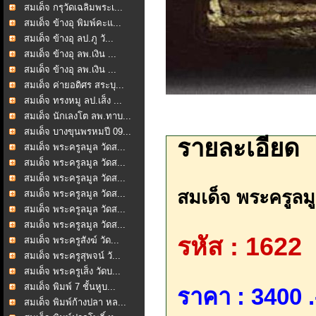
สมเด็จ กรุวัดเฉลิมพระเ...
สมเด็จ ข้างอุ พิมพ์คะแ...
สมเด็จ ข้างอุ ลป.ภู วั...
สมเด็จ ข้างอุ ลพ.เงิน ...
สมเด็จ ข้างอุ ลพ.เงิน ...
สมเด็จ ค่ายอดิศร สระบุ...
สมเด็จ ทรงหมู ลป.เส็ง ...
สมเด็จ นักเลงโต ลพ.ทาบ...
สมเด็จ บางขุนพรหมปี 09...
รายละเอียด
สมเด็จ พระครูลมูล วัดส...
สมเด็จ พระครูลมูล วัดส...
สมเด็จ พระครูลมูล วัดส...
สมเด็จ พระครูลมูล
สมเด็จ พระครูลมูล วัดส...
สมเด็จ พระครูลมูล วัดส...
สมเด็จ พระครูลมูล วัดส...
รหัส : 1622
สมเด็จ พระครูสังฆ์ วัด...
สมเด็จ พระครูสุพจน์ วั...
สมเด็จ พระครูเส็ง วัดบ...
สมเด็จ พิมพ์ 7 ชั้นหูบ...
ราคา : 3400 .
สมเด็จ พิมพ์ก้างปลา หล...