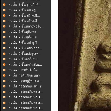
สมเด็จ 7 ชั้น ฐานผ้าทิ...
สมเด็จ 7 ชั้น ลป.อยู่ ...
สมเด็จ 7 ชั้น สร้างเขื...
สมเด็จ 7 ชั้น สร้างเขื...
สมเด็จ 7 ชั้นหลวงพ่อโช...
สมเด็จ 7 ชั้นหูติ่ง พร...
สมเด็จ 7 ชั้นหูติ่ง แข...
สมเด็จ 8 ชั้น ลป.ภู วั...
สมเด็จ 9 ชั้น พิมพ์อกว...
สมเด็จ 9 ชั้นหลังรูปเห...
สมเด็จ 9 ชั้นอกวี ลป.เ...
สมเด็จ 9 ชั้นอกวีหลังย...
สมเด็จ 9 อรหันต์ เนื้อ...
สมเด็จ กรุต้นพิกุล หลว...
สมเด็จ กรุวัดกุฎีทอง อ...
สมเด็จ กรุวัดดักคะนน ช...
สมเด็จ กรุวัดเฉลิมพระเ...
สมเด็จ กรุวัดเฉลิมพระเ...
สมเด็จ กรุวัดเฉลิมพระเ...
สมเด็จ กรุวัดเฉลิมพระเ...