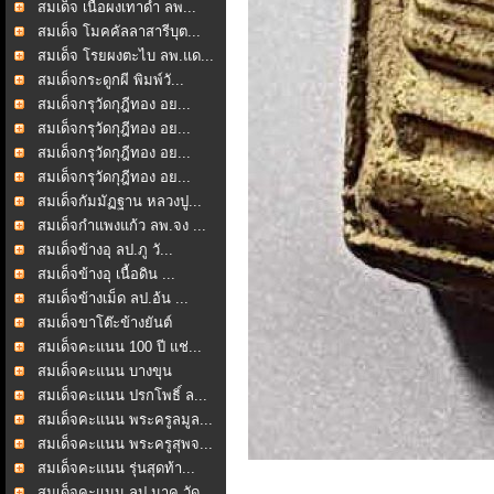
สมเด็จ เนื้อผงเทาดำ ลพ...
สมเด็จ โมคคัลลาสารีบุต...
สมเด็จ โรยผงตะไบ ลพ.แด...
สมเด็จกระดูกผี พิมพ์วั...
สมเด็จกรุวัดกุฎีทอง อย...
สมเด็จกรุวัดกุฎีทอง อย...
สมเด็จกรุวัดกุฎีทอง อย...
สมเด็จกรุวัดกุฎีทอง อย...
สมเด็จกัมมัฏฐาน หลวงปู...
สมเด็จกำแพงแก้ว ลพ.จง ...
สมเด็จข้างอุ ลป.ภู วั...
สมเด็จข้างอุ เนื้อดิน ...
สมเด็จข้างเม็ด ลป.อ้น ...
สมเด็จขาโต๊ะข้างยันต์
สมเด็จคะแนน 100 ปี แช่...
สมเด็จคะแนน บางขุน
พรหม...
สมเด็จคะแนน ปรกโพธิ์ ล...
สมเด็จคะแนน พระครูลมูล...
สมเด็จคะแนน พระครูสุพจ...
สมเด็จคะแนน รุ่นสุดท้า...
สมเด็จคะแนน ลป.นาค วัด...