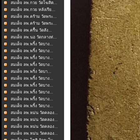
สมเด็จ ลพ.กวย วัดโฆสิต...
สมเด็จ ลพ.กวย หลังเรีย...
สมเด็จ ลพ.คร้าม วัดพระ...
สมเด็จ ลพ.คร้าม วัดพระ...
สมเด็จ ลพ.ครื้น วัดสัง...
สมเด็จ ลพ.นอ วัดกลางท่...
สมเด็จ ลพ.พริ้ง วัดบาง...
สมเด็จ ลพ.พริ้ง วัดบาง...
สมเด็จ ลพ.พริ้ง วัดบาง...
สมเด็จ ลพ.พริ้ง วัดบาง...
สมเด็จ ลพ.พริ่้ง วัดบา...
สมเด็จ ลพ.พริ้ง วัดบาง...
สมเด็จ ลพ.พริ้ง วัดบาง...
สมเด็จ ลพ.พริ้ง วัดบาง...
สมเด็จ ลพ.พริ้ง วัดบาง...
สมเด็จ ลพ.พริ้ง วัดบาง...
สมเด็จ ลพ.หม่น วัดคลอง...
สมเด็จ ลพ.หม่น วัดคลอง...
สมเด็จ ลพ.หม่น วัดคลอง...
สมเด็จ ลพ.หม่น วัดคลอง...