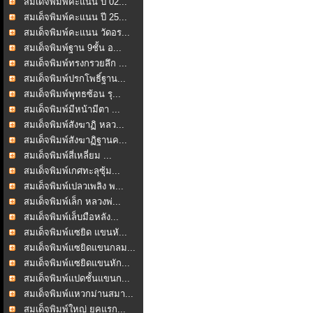
สมเด็จพิมพ์คะแนน ปี 02...
สมเด็จพิมพ์คะแนน ปี 25...
สมเด็จพิมพ์คะแนน วัดอร...
สมเด็จพิมพ์ฐาน 9ชั้น อ...
สมเด็จพิมพ์ทรงกรวยลึก ...
สมเด็จพิมพ์ปรกโพธิ์ฐาน...
สมเด็จพิมพ์พุทธซ้อน รุ...
สมเด็จพิมพ์มีหน้ามีตา ...
สมเด็จพิมพ์สังฆาฏิ หลว...
สมเด็จพิมพ์สังฆาฏิฐานค...
สมเด็จพิมพ์สี่เหลี่ยม ...
สมเด็จพิมพ์เกศทะลุซุ้ม...
สมเด็จพิมพ์เปลวเพลิง พ...
สมเด็จพิมพ์เล็ก หลวงพ่...
สมเด็จพิมพ์เล็บมือหลัง...
สมเด็จพิมพ์แซยิด แขนหั...
สมเด็จพิมพ์แซยิดแขนกลม...
สมเด็จพิมพ์แซยิดแขนหัก...
สมเด็จพิมพ์แปดชั้นแขนก...
สมเด็จพิมพ์แหวกม่านสมา...
สมเด็จพิมพ์ใหญ่ ยุคแรก...