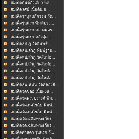
สมเด็จยันต์ตัวเดียว หล...
สมเด็จรัศมี เนื้อดิน ย...
สมเด็จราหุลแก้กรรม วัด...
สมเด็จรุ่นแรก พิมพ์ประ...
สมเด็จรุ่นแรก หลวงพ่อร...
สมเด็จรุ่นแรก หลังสุ่ม...
สมเด็จลป.ภู วัดอินทร์ฯ...
สมเด็จลป.ลำภู พิมพ์ฐาน...
สมเด็จลป.ลำภู วัดใหม่อ...
สมเด็จลป.ลำภู วัดใหม่อ...
สมเด็จลป.ลำภู วัดใหม่อ...
สมเด็จลป.ลำภู วัดใหม่อ...
สมเด็จลพ.หม่น วัดคลองส...
สมเด็จวัดชลอ เนื้อผงน้...
สมเด็จวัดพระปรางค์ พิม...
สมเด็จวัดเกศไชโย พิมพ์...
สมเด็จวัดเกศไชโย พิมพ์...
สมเด็จวัดเฉลิมพระเกียร...
สมเด็จวัดเฉลิมพระเกียร...
สมเด็จศาสดา รุ่นแรก วั...