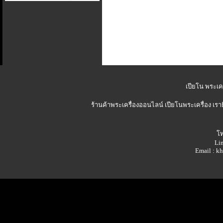
เปียโน พระเคร
ร้านค้าพระเครื่องออนไลน์
เปียโนพระเครื่อง เรา
โท
Lin
Email : 