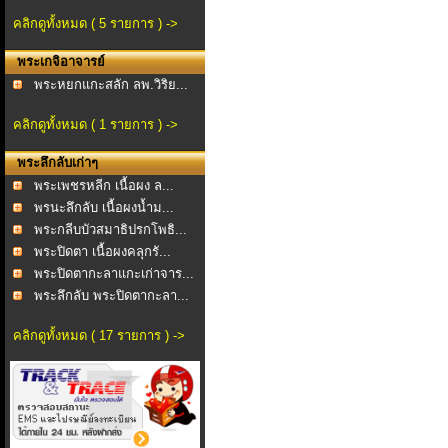
คลิกดูทั้งหมด ( 5 รายการ ) ->
พระเกจิอาจารย์
พระหยกแกะสลัก ลพ.วิริย...
คลิกดูทั้งหมด ( 1 รายการ ) ->
พระลึกลับเก่าๆ
พระเพชรหลีก เนื้อผง ล...
พรนะลึกลับ เนื้อผงน้ำม...
พระกลีบบัวสมาธิปรกโพธิ...
พระปิดตา เนื้อผงคลุกรั...
พระปิดตากะลาแกะเก่าจาร...
พระลึกลับ พระปิดตากะลา...
คลิกดูทั้งหมด ( 17 รายการ ) ->