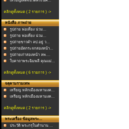
เหรียญเสด็จนิวัติพระนค...
คลิกดูทั้งหมด ( 2 รายการ ) ->
หนังสือ ภาพถ่าย
รูปถ่าย พ่อเที่ยง น่วม...
รูปถ่าย พ่อเที่ยง น่วม...
รูปถ่ายขาวดำ ลป.อยู่ ว...
รูปถ่ายอัดกระจกสองหน้า...
รูปถ่ายเก่าสองหน้า ลพ....
ใบคาถาพระฉิมพลี คุณแม่...
คลิกดูทั้งหมด ( 6 รายการ ) ->
จตุคามรามเทพ
เหรียญ หลักเมืองมหามงค...
เหรียญ หลักเมืองมหามงค...
คลิกดูทั้งหมด ( 2 รายการ ) ->
พระเครื่อง ข้อมูลพระ...
ประวัติ พระกรุในตำนาน ...